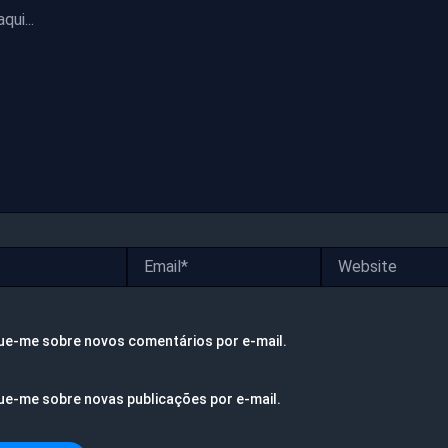
Email*
Website
ue-me sobre novos comentários por e-mail.
ue-me sobre novas publicações por e-mail.