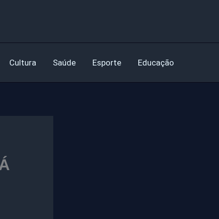
Cultura
Saúde
Esporte
Educação
Á