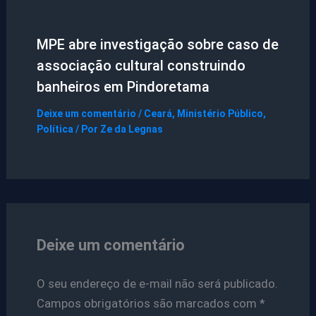
MPE abre investigação sobre caso de
associação cultural construindo
banheiros em Pindoretama
Deixe um comentário
/
Ceará
,
Ministério Público
,
Política
/ Por
Ze da Legnas
Deixe um comentário
O seu endereço de e-mail não será publicado.
Campos obrigatórios são marcados com
*