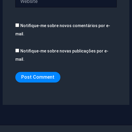
Notifique-me sobre novos comentários por e-
mail.
Notifique-me sobre novas publicações por e-
mail.