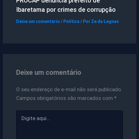
PROCAP denuncia prefeito de
Ibaretama por crimes de corrupção
Deixe um comentário
/
Política
/ Por
Ze da Legnas
Deixe um comentário
O seu endereço de e-mail não será publicado.
Campos obrigatórios são marcados com
*
Digite
aqui...