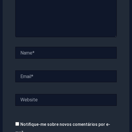
Name*
Email*
Website
Notifique-me sobre novos comentários por e-