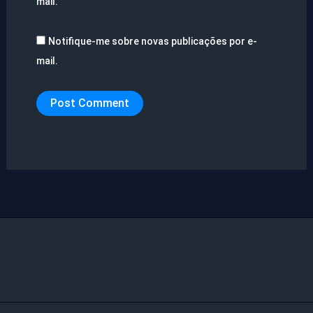
mail.
Notifique-me sobre novas publicações por e-
mail.