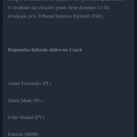
O resultado das eleições gerais deste domingo (2) foi
divulgado pelo Tribunal Superior Eleitoral (TSE).
Deputados federais eleitos no Ceará
André Fernandes (PL)
Júnior Mano (PL)
Célio Studart (PV)
Eunício (MDB)