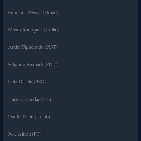
Fernanda Pessoa (União)
Moses Rodrigues (União)
André Figueiredo (PDT)
Eduardo Bismark (PDT)
Luiz Gastão (PSD)
Yuri do Paredão (PL)
Danilo Forte (União)
José Airton (PT)