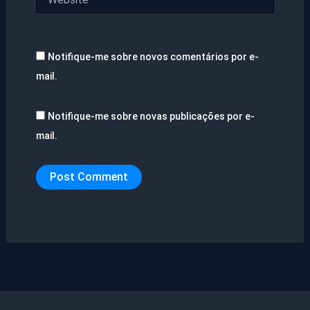
Notifique-me sobre novos comentários por e-
mail.
Notifique-me sobre novas publicações por e-
mail.