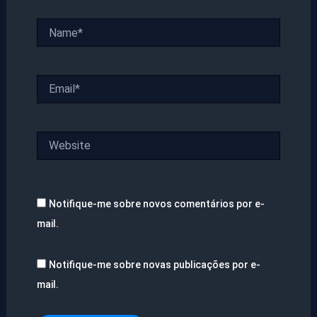
Name*
Email*
Website
Notifique-me sobre novos comentários por e-
mail.
Notifique-me sobre novas publicações por e-
mail.