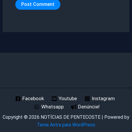
Facebook
Youtube
Instagram
Whatsapp
Denúncie!
Copyright © 2026 NOTÍCIAS DE PENTECOSTE | Powered by
Tema Astra para WordPress