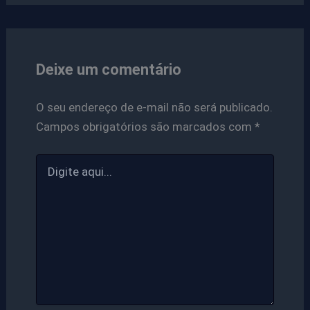
Deixe um comentário
O seu endereço de e-mail não será publicado.
Campos obrigatórios são marcados com
*
Digite
aqui...