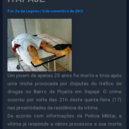
Por
Ze da Legnas
/
9 de novembro de 2012
Um jovem de apenas 23 anos foi morto a tiros após
uma rincha provocada por disputas do tráfico de
drogas no Bairro da Piçarra em Itapajé. O crime
ocorreu por volta das 21h desta quinta-feira (17)
nas proximidades da residência da vitima.
De acordo com informações da Polícia Militar, a
vítima já responde a vários processos e sua morte