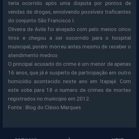
teria ocorrido após uma disputa por pontos de
vendas de drogas, envolvendo possíveis traficantes
do conjunto São Francisco I.
Oliveira de Avila foi alvejado com pelo menos cinco
tiros e chegou a ser socorrido para o hospital
municipal, porém morreu antes mesmo de receber o
atendimento medico.
O principal acusado do crime é um menor de apenas
16 anos, que já é suspeito de participação em outro
homicídio acontecido neste ano em Itapajé. Com
este sobe para 18 o numero de crimes de mortes
registrados no município em 2012.
Fonte : Blog do Clésio Marques