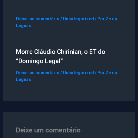
Deixe um comentário
/
Uncategorized
/ Por
Ze da
Legnas
Morre Cláudio Chirinian, o ET do
“Domingo Legal”
Deixe um comentário
/
Uncategorized
/ Por
Ze da
Legnas
Deixe um comentário