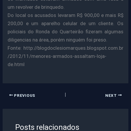
um revolver de brinquedo.
Do local os acusados levaram R$ 900,00 e mais R$
200,00 e um aparelho celular de um cliente. Os
policiais do Ronda do Quarteirão fizeram algumas
diligencias na área, porém ninguém foi preso.
Fonte: http://blogdoclesiomarques.blogspot.com.br
/2012/11/menores-armados-assaltam-loja-
de.html
PREVIOUS
NEXT
Posts relacionados