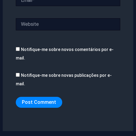
Website
Notifique-me sobre novos comentários por e-
mail.
Notifique-me sobre novas publicações por e-
mail.