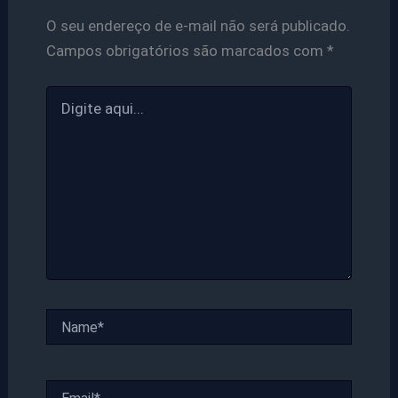
O seu endereço de e-mail não será publicado.
Campos obrigatórios são marcados com
*
Digite
aqui...
Name*
Email*