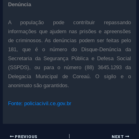
Denúncia
A população pode contribuir repassando
informações que ajudem nas prisões e apreensões
de criminosos. As denúncias podem ser feitas pelo
181, que é o número do Disque-Denúncia da
Secretaria da Segurança Pública e Defesa Social
(SSPDS), ou para o número (88) 3645.1293 da
Delegacia Municipal de Coreaú. O sigilo e o
anonimato são garantidos.
Fonte: policiacivil.ce.gov.br
PREVIOUS
NEXT