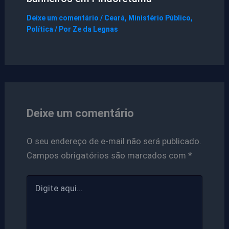
Deixe um comentário
/
Ceará
,
Ministério Público
,
Política
/ Por
Ze da Legnas
Deixe um comentário
O seu endereço de e-mail não será publicado.
Campos obrigatórios são marcados com
*
Digite
aqui...