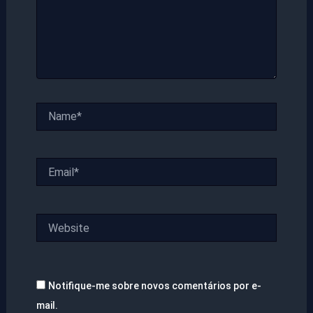
Name*
Email*
Website
Notifique-me sobre novos comentários por e-
mail.