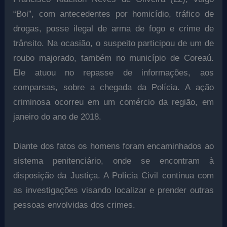
“Boi”, com antecedentes por homicídio, tráfico de
drogas, posse ilegal de arma de fogo e crime de
trânsito. Na ocasião, o suspeito participou de um de
roubo majorado, também no município de Coreaú.
Ele atuou no repasse de informações, aos
comparsas, sobre a chegada da Polícia. A ação
criminosa ocorreu em um comércio da região, em
janeiro do ano de 2018.
Diante dos fatos os homens foram encaminhados ao
sistema penitenciário, onde se encontram à
disposição da Justiça. A Polícia Civil continua com
as investigações visando localizar e prender outras
pessoas envolvidas dos crimes.