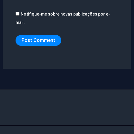
Notifique-me sobre novas publicações por e-
mail.