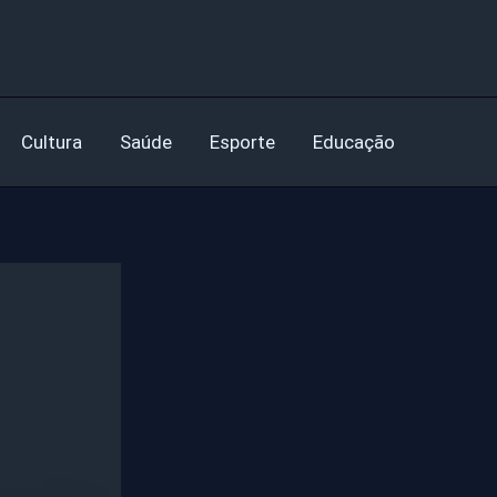
Cultura
Saúde
Esporte
Educação