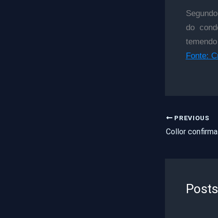
Segundo 
do cond
temendo 
Fonte: 
PREVIOUS
Posts