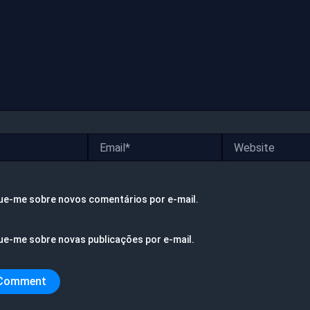
Email*
Website
ue-me sobre novos comentários por e-mail.
ue-me sobre novas publicações por e-mail.