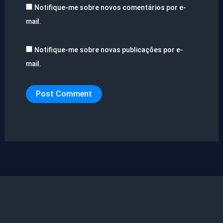
Notifique-me sobre novos comentários por e-
mail.
Notifique-me sobre novas publicações por e-
mail.