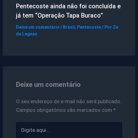
Pentecoste ainda não foi concluída e
já tem “Operação Tapa Buraco”
Deixe um comentário
/
Brasil
,
Pentecoste
/ Por
Ze
da Legnas
Deixe um comentário
O seu endereço de e-mail não será publicado.
Campos obrigatórios são marcados com
*
Digite
aqui...