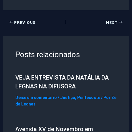
PREVIOUS
NEXT
Posts relacionados
VEJA ENTREVISTA DA NATÁLIA DA
LEGNAS NA DIFUSORA
Deixe um comentário
/
Justiça
,
Pentecoste
/ Por
Ze
da Legnas
Avenida XV de Novembro em