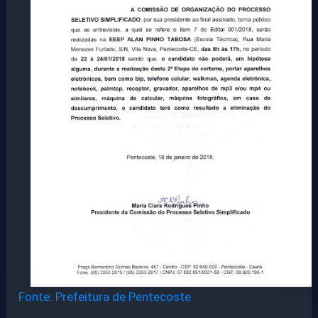
Fonte: Prefeitura de Pentecoste