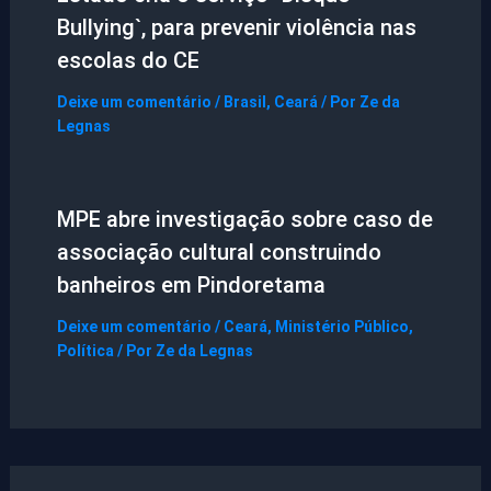
Bullying`, para prevenir violência nas
escolas do CE
Deixe um comentário
/
Brasil
,
Ceará
/ Por
Ze da
Legnas
MPE abre investigação sobre caso de
associação cultural construindo
banheiros em Pindoretama
Deixe um comentário
/
Ceará
,
Ministério Público
,
Política
/ Por
Ze da Legnas