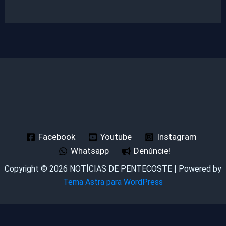
Facebook
Youtube
Instagram
Whatsapp
Denúncie!
Copyright © 2026 NOTÍCIAS DE PENTECOSTE | Powered by
Tema Astra para WordPress