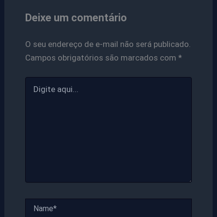
Deixe um comentário
O seu endereço de e-mail não será publicado.
Campos obrigatórios são marcados com
*
Digite
aqui...
Name*