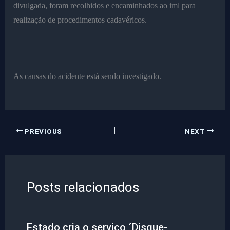
divulgada, foram recolhidos e encaminhados ao iml para
realização de procedimentos cadavéricos.
As causas do acidente está sendo investigado.
PREVIOUS
NEXT
Posts relacionados
Estado cria o serviço ´Disque-