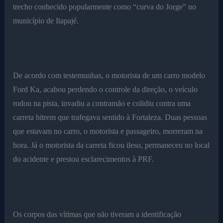
trecho conhecido popularmente como “curva do Jorge” no
município de Itapajé.
De acordo com testemunhas, o motorista de um carro modelo
Ford Ka, acabou perdendo o controle da direção, o veículo
rodou na pista, invadiu a contramão e colidiu contra uma
carreta bitrem que trafegava sentido à Fortaleza. Duas pessoas
que estavam no carro, o motorista e passageiro, morreram na
hora. Já o motorista da carreta ficou ileso, permaneceu no local
do acidente e prestou esclarecimentos à PRF.
Os corpos das vítimas que não tiveram a identificação