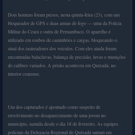
Dois homens foram presos, nesta quinta-feira (23), com um
bloqueador de GPS e duas armas de fogo — uma da Polícia
Militar do Ceará e outra de Pernambuco. O aparelho é
utilizado em roubos de caminhões e cargas, bloqueando o
sinal dos rastreadores dos veículos. Com eles ainda foram
encontradas balaclavas, balança de precisão, luvas e munições
de calibres variados. A prisão aconteceu em Quixadá, no
interior cearense.
Um dos capturados é apontado como suspeito de
envolvimento no desaparecimento de uma jovem no
município, sumida desde o dia 18 de fevereiro. As equipes
policiais da Delegacia Regional de Quixadá saíram em