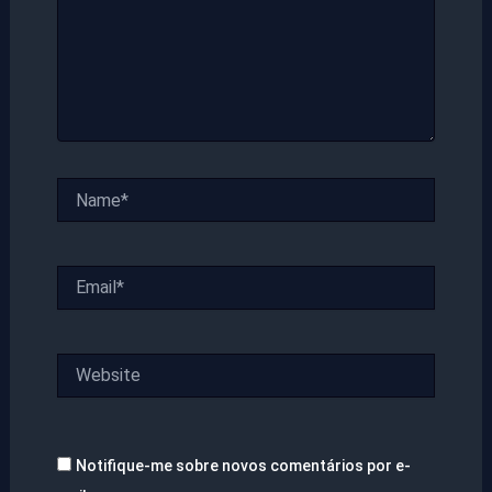
Name*
Email*
Website
Notifique-me sobre novos comentários por e-