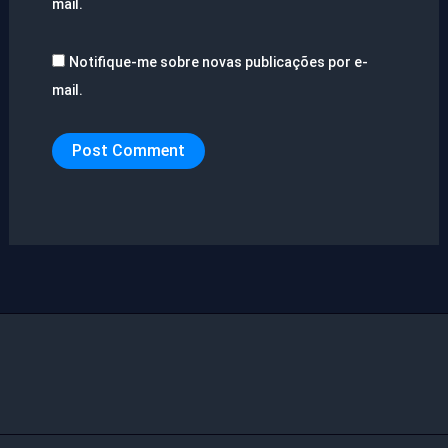
mail.
Notifique-me sobre novas publicações por e-
mail.