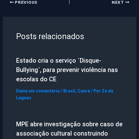
PREVIOUS
NEXT
Posts relacionados
Estado cria o serviço ´Disque-
Bullying`, para prevenir violência nas
escolas do CE
Deixe um comentário
/
Brasil
,
Ceará
/ Por
Ze da
Legnas
MPE abre investigação sobre caso de
associação cultural construindo