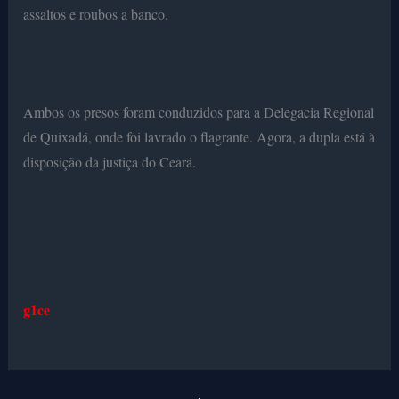
assaltos e roubos a banco.
Ambos os presos foram conduzidos para a Delegacia Regional
de Quixadá, onde foi lavrado o flagrante. Agora, a dupla está à
disposição da justiça do Ceará.
g1ce