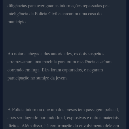
diligências para averiguar as informações repassadas pela
inteligência da Polícia Civil e cercaram uma casa do
município.
Ao notar a chegada das autoridades, os dois suspeitos
arremessaram uma mochila para outra residência e saíram
correndo em fuga. Eles foram capturados, e negaram
participação no sumiço da jovem.
A Polícia informou que um dos presos tem passagem policial,
após ser flagrado portando fuzil, explosivos e outros materiais
ilícitos. Além disso, há confirmação do envolvimento dele em