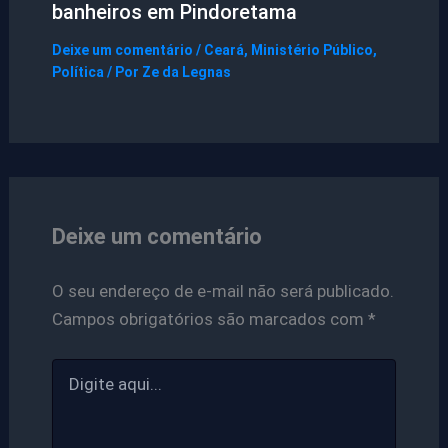
banheiros em Pindoretama
Deixe um comentário
/
Ceará
,
Ministério Público
,
Política
/ Por
Ze da Legnas
Deixe um comentário
O seu endereço de e-mail não será publicado.
Campos obrigatórios são marcados com
*
Digite
aqui...