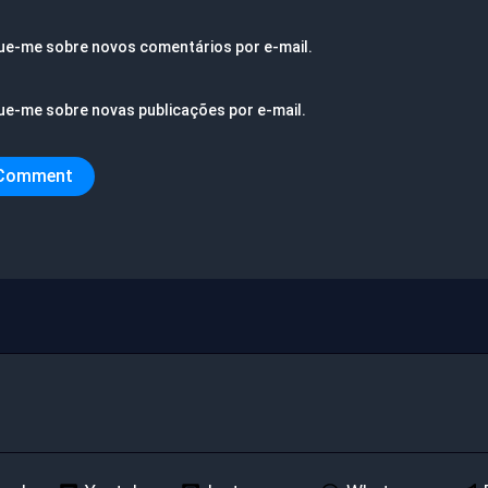
ue-me sobre novos comentários por e-mail.
ue-me sobre novas publicações por e-mail.