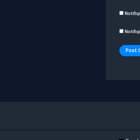
Notifiq
Notifiq