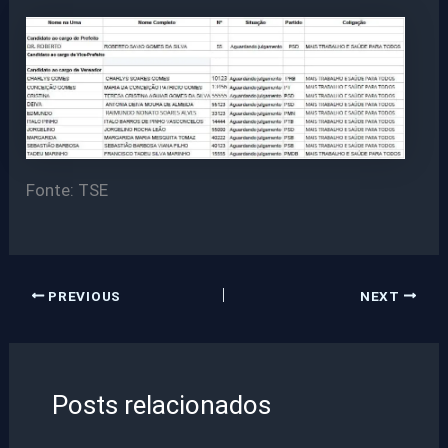
Fonte: TSE
PREVIOUS
NEXT
Posts relacionados