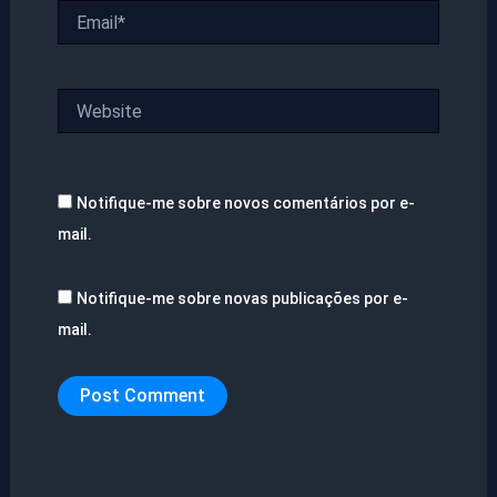
Email*
Website
Notifique-me sobre novos comentários por e-
mail.
Notifique-me sobre novas publicações por e-
mail.