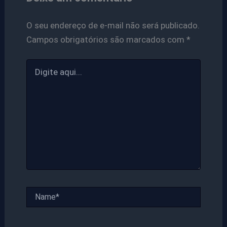
O seu endereço de e-mail não será publicado.
Campos obrigatórios são marcados com
*
Digite
aqui...
Name*