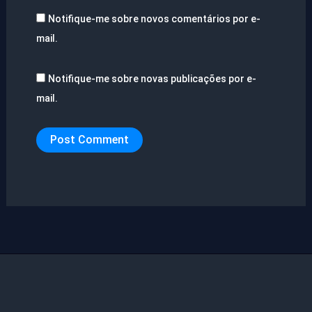
Notifique-me sobre novos comentários por e-
mail.
Notifique-me sobre novas publicações por e-
mail.