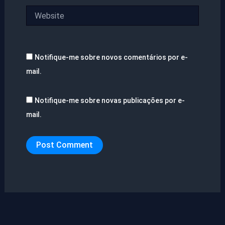
Website
Notifique-me sobre novos comentários por e-
mail.
Notifique-me sobre novas publicações por e-
mail.