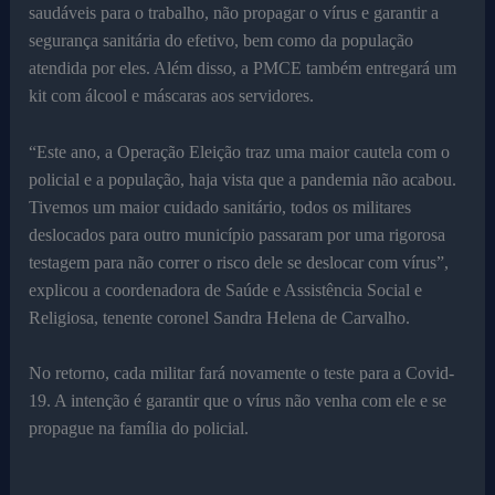
saudáveis para o trabalho, não propagar o vírus e garantir a
segurança sanitária do efetivo, bem como da população
atendida por eles. Além disso, a PMCE também entregará um
kit com álcool e máscaras aos servidores.
“Este ano, a Operação Eleição traz uma maior cautela com o
policial e a população, haja vista que a pandemia não acabou.
Tivemos um maior cuidado sanitário, todos os militares
deslocados para outro município passaram por uma rigorosa
testagem para não correr o risco dele se deslocar com vírus”,
explicou a coordenadora de Saúde e Assistência Social e
Religiosa, tenente coronel Sandra Helena de Carvalho.
No retorno, cada militar fará novamente o teste para a Covid-
19. A intenção é garantir que o vírus não venha com ele e se
propague na família do policial.