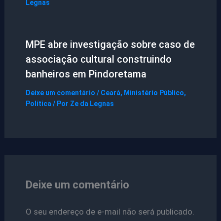
Legnas
MPE abre investigação sobre caso de
associação cultural construindo
banheiros em Pindoretama
Deixe um comentário
/
Ceará
,
Ministério Público
,
Política
/ Por
Ze da Legnas
Deixe um comentário
O seu endereço de e-mail não será publicado.