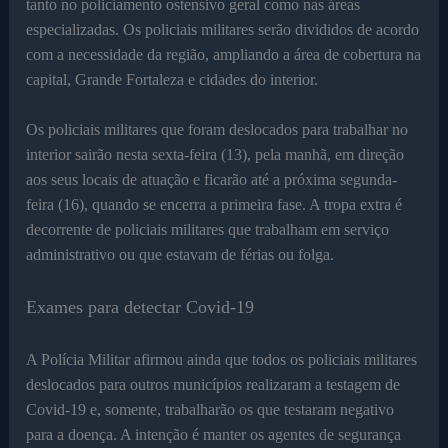
tanto no policiamento ostensivo geral como nas áreas
especializadas. Os policiais militares serão divididos de acordo
com a necessidade da região, ampliando a área de cobertura na
capital, Grande Fortaleza e cidades do interior.
Os policiais militares que foram deslocados para trabalhar no
interior sairão nesta sexta-feira (13), pela manhã, em direção
aos seus locais de atuação e ficarão até a próxima segunda-
feira (16), quando se encerra a primeira fase. A tropa extra é
decorrente de policiais militares que trabalham em serviço
administrativo ou que estavam de férias ou folga.
Exames para detectar Covid-19
A Polícia Militar afirmou ainda que todos os policiais militares
deslocados para outros municípios realizaram a testagem de
Covid-19 e, somente, trabalharão os que testaram negativo
para a doença. A intenção é manter os agentes de segurança