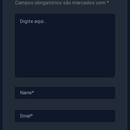
Campos obrigatórios são marcados com
*
Digite
aqui...
Name*
Email*