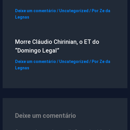
Deixe um comentário
/
Uncategorized
/ Por
Ze da
Legnas
Morre Cláudio Chirinian, o ET do
“Domingo Legal”
Deixe um comentário
/
Uncategorized
/ Por
Ze da
Legnas
Deixe um comentário