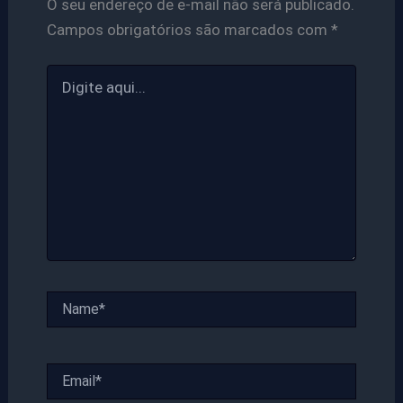
O seu endereço de e-mail não será publicado.
Campos obrigatórios são marcados com
*
Digite
aqui...
Name*
Email*