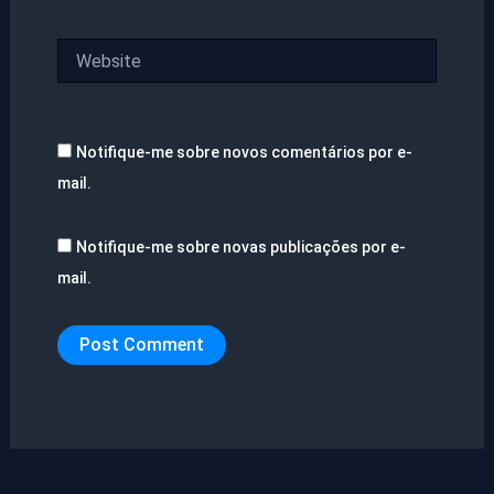
Website
Notifique-me sobre novos comentários por e-
mail.
Notifique-me sobre novas publicações por e-
mail.