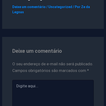
Deixe um comentário
/
Uncategorized
/ Por
Ze da
Legnas
Deixe um comentário
O seu endereço de e-mail não será publicado.
Campos obrigatórios são marcados com
*
Digite
aqui...