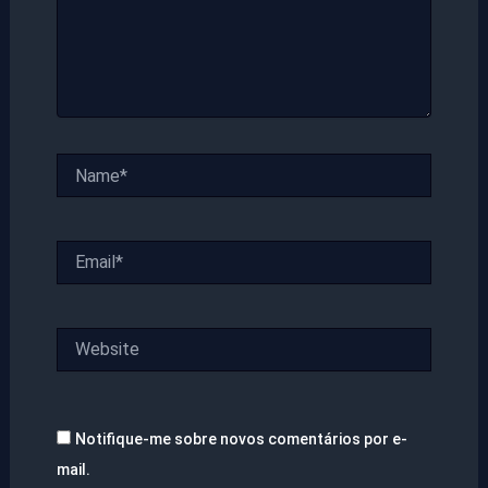
Name*
Email*
Website
Notifique-me sobre novos comentários por e-
mail.