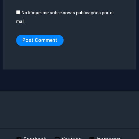
Notifique-me sobre novas publicações por e-
mail.