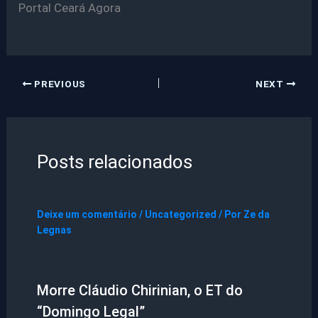
Portal Ceará Agora
PREVIOUS
NEXT
Posts relacionados
Deixe um comentário
/
Uncategorized
/ Por
Ze da
Legnas
Morre Cláudio Chirinian, o ET do
“Domingo Legal”