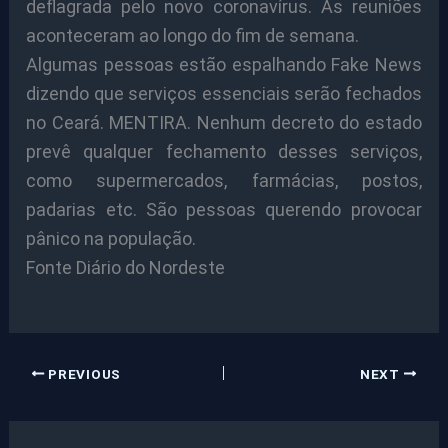
deflagrada pelo novo coronavírus. As reuniões
aconteceram ao longo do fim de semana.
Algumas pessoas estão espalhando Fake News
dizendo que serviços essenciais serão fechados
no Ceará. MENTIRA. Nenhum decreto do estado
prevê qualquer fechamento desses serviços,
como supermercados, farmácias, postos,
padarias etc. São pessoas querendo provocar
pânico na população.
Fonte Diário do Nordeste
PREVIOUS
NEXT