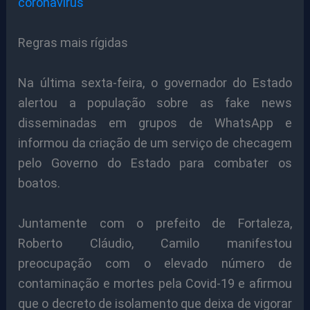
coronavírus
Regras mais rígidas
Na última sexta-feira, o governador do Estado
alertou a população sobre as fake news
disseminadas em grupos de WhatsApp e
informou da criação de um serviço de checagem
pelo Governo do Estado para combater os
boatos.
Juntamente com o prefeito de Fortaleza,
Roberto Cláudio, Camilo manifestou
preocupação com o elevado número de
contaminação e mortes pela Covid-19 e afirmou
que o decreto de isolamento que deixa de vigorar