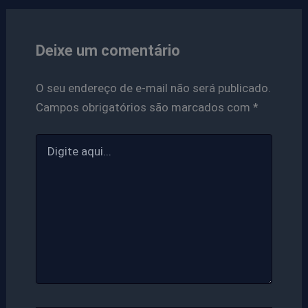
Deixe um comentário
O seu endereço de e-mail não será publicado.
Campos obrigatórios são marcados com
*
Digite
aqui...