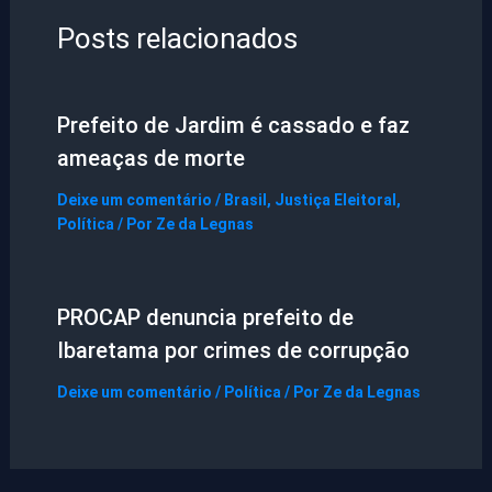
Posts relacionados
Prefeito de Jardim é cassado e faz
ameaças de morte
Deixe um comentário
/
Brasil
,
Justiça Eleitoral
,
Política
/ Por
Ze da Legnas
PROCAP denuncia prefeito de
Ibaretama por crimes de corrupção
Deixe um comentário
/
Política
/ Por
Ze da Legnas