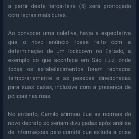
a partir deste terça-feira (5) será prorrogado
com regras mais duras.
Ao convocar uma coletiva, havia a expectativa
que o novo anúncio fosse feito com a
determinação de um lockdown no Estado, a
exemplo do que acontece em São Luiz, onde
todas os estabelecimentos foram fechados
temporariamente e as pessoas direcionadas
para suas casas, inclusive com a presença de
policias nas ruas.
No entanto, Camilo afirmou que as normas do
novo decreto só seriam divulgadas após análise
de informações pelo comitê que estuda a crise