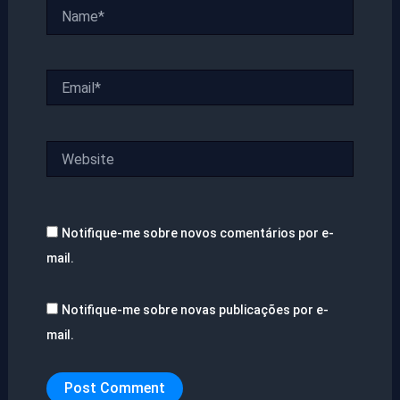
Name*
Email*
Website
Notifique-me sobre novos comentários por e-
mail.
Notifique-me sobre novas publicações por e-
mail.