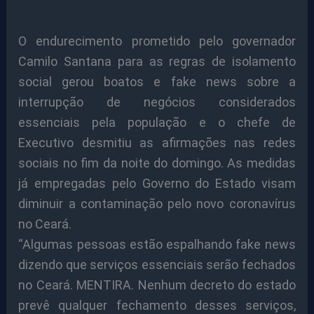
O endurecimento prometido pelo governador
Camilo Santana para as regras de isolamento
social gerou boatos e fake news sobre a
interrupção de negócios considerados
essenciais pela população e o chefe de
Executivo desmitiu as afirmações nas redes
sociais no fim da noite do domingo. As medidas
já empregadas pelo Governo do Estado visam
diminuir a contaminação pelo novo coronavírus
no Ceará.
“Algumas pessoas estão espalhando fake news
dizendo que serviços essenciais serão fechados
no Ceará. MENTIRA. Nenhum decreto do estado
prevê qualquer fechamento desses serviços,