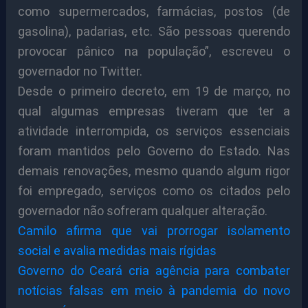
como supermercados, farmácias, postos (de
gasolina), padarias, etc. São pessoas querendo
provocar pânico na população”, escreveu o
governador no Twitter.
Desde o primeiro decreto, em 19 de março, no
qual algumas empresas tiveram que ter a
atividade interrompida, os serviços essenciais
foram mantidos pelo Governo do Estado. Nas
demais renovações, mesmo quando algum rigor
foi empregado, serviços como os citados pelo
governador não sofreram qualquer alteração.
Camilo afirma que vai prorrogar isolamento
social e avalia medidas mais rígidas
Governo do Ceará cria agência para combater
notícias falsas em meio à pandemia do novo