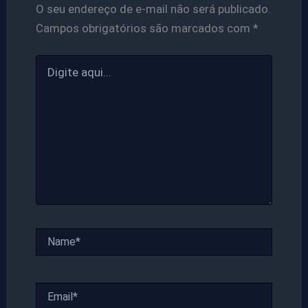
O seu endereço de e-mail não será publicado.
Campos obrigatórios são marcados com
*
Digite
aqui...
Name*
Email*