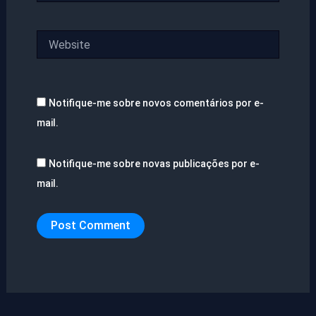
Website
Notifique-me sobre novos comentários por e-
mail.
Notifique-me sobre novas publicações por e-
mail.