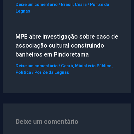
Deixe um comentário
/
Brasil
,
Ceará
/ Por
Ze da
Legnas
MPE abre investigação sobre caso de
associação cultural construindo
banheiros em Pindoretama
Deixe um comentário
/
Ceará
,
Ministério Público
,
Política
/ Por
Ze da Legnas
Deixe um comentário