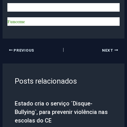
Funceme
PREVIOUS
NEXT
Posts relacionados
Estado cria o serviço ´Disque-
Bullying`, para prevenir violência nas
escolas do CE