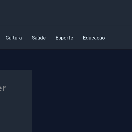
Cultura
Saúde
Esporte
Educação
er