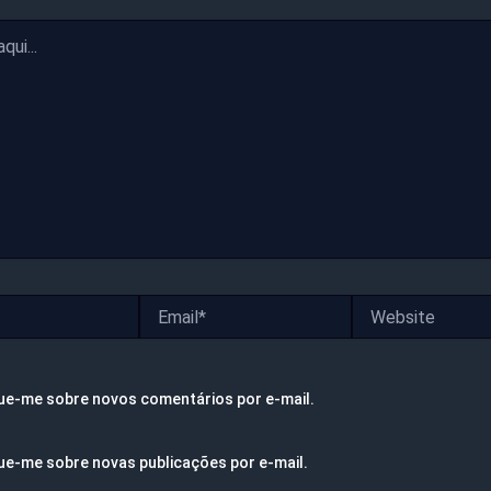
Email*
Website
ue-me sobre novos comentários por e-mail.
ue-me sobre novas publicações por e-mail.