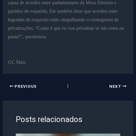
causa de acordos entre parlamentares da Mesa Diretora e
partidos de esquerda. Ele também disse que acordos entre
legendas de esquerda estão atrapalhando o cronograma de
privatizações. “Como é que eu vou privatizar se não entra na
pauta?”, questionou.
GC Mais
PREVIOUS
NEXT
Posts relacionados