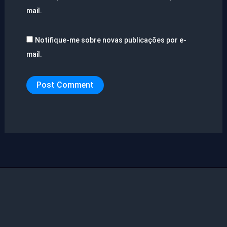
mail.
Notifique-me sobre novas publicações por e-
mail.