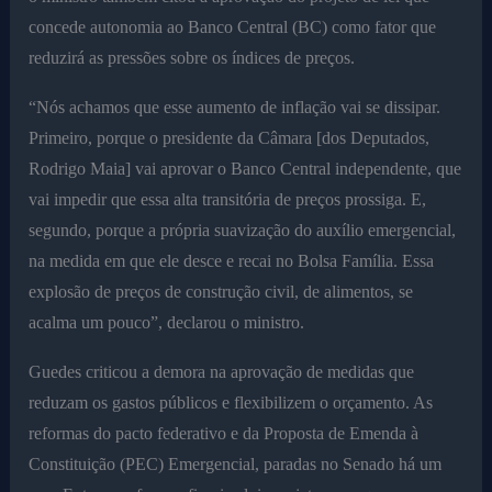
concede autonomia ao Banco Central (BC) como fator que
reduzirá as pressões sobre os índices de preços.
“Nós achamos que esse aumento de inflação vai se dissipar.
Primeiro, porque o presidente da Câmara [dos Deputados,
Rodrigo Maia] vai aprovar o Banco Central independente, que
vai impedir que essa alta transitória de preços prossiga. E,
segundo, porque a própria suavização do auxílio emergencial,
na medida em que ele desce e recai no Bolsa Família. Essa
explosão de preços de construção civil, de alimentos, se
acalma um pouco”, declarou o ministro.
Guedes criticou a demora na aprovação de medidas que
reduzam os gastos públicos e flexibilizem o orçamento. As
reformas do pacto federativo e da Proposta de Emenda à
Constituição (PEC) Emergencial, paradas no Senado há um