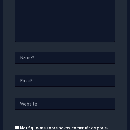
Name*
Email*
Website
Notifique-me sobre novos comentários por e-