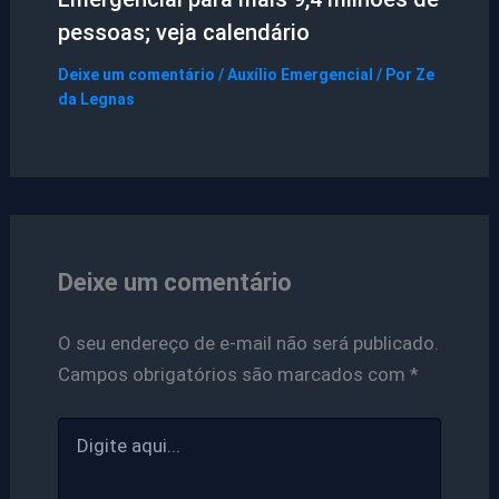
pessoas; veja calendário
Deixe um comentário
/
Auxílio Emergencial
/ Por
Ze
da Legnas
Deixe um comentário
O seu endereço de e-mail não será publicado.
Campos obrigatórios são marcados com
*
Digite
aqui...