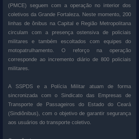
(PMCE) seguem com a operação no interior dos
coletivos da Grande Fortaleza. Neste momento, 200
linhas de ônibus na Capital e Região Metropolitana
circulam com a presença ostensiva de policiais
militares e também escoltados com equipes do
motopatrulhamento. O reforço na operação
corresponde ao incremento diário de 800 policiais
militares.
A SSPDS e a Polícia Militar atuam de forma
sincronizada com o Sindicato das Empresas de
Transporte de Passageiros do Estado do Ceará
(Sindiônibus), com o objetivo de garantir segurança
aos usuários do transporte coletivo.