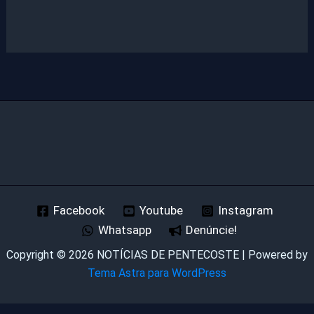
Facebook
Youtube
Instagram
Whatsapp
Denúncie!
Copyright © 2026 NOTÍCIAS DE PENTECOSTE | Powered by
Tema Astra para WordPress