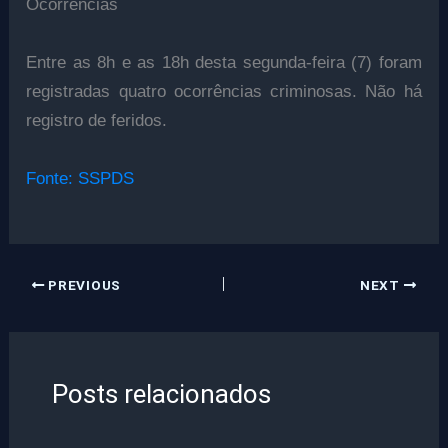
Ocorrências
Entre as 8h e as 18h desta segunda-feira (7) foram
registradas quatro ocorrências criminosas. Não há
registro de feridos.
Fonte: SSPDS
PREVIOUS
NEXT
Posts relacionados