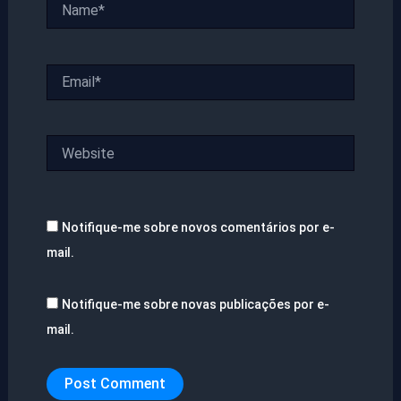
Name*
Email*
Website
Notifique-me sobre novos comentários por e-
mail.
Notifique-me sobre novas publicações por e-
mail.