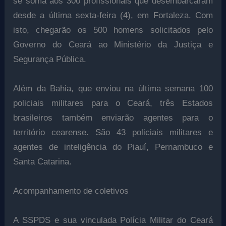
se soma aos 300 profissionais que desembarcaram
desde a última sexta-feira (4), em Fortaleza. Com
isto, chegarão os 500 homens solicitados pelo
Governo do Ceará ao Ministério da Justiça e
Segurança Pública.
Além da Bahia, que enviou na última semana 100
policiais militares para o Ceará, três Estados
brasileiros também enviarão agentes para o
território cearense. São 43 policiais militares e
agentes de inteligência do Piauí, Pernambuco e
Santa Catarina.
Acompanhamento de coletivos
A SSPDS e sua vinculada Polícia Militar do Ceará