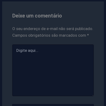
Deixe um comentário
O seu endereço de e-mail não será publicado.
Campos obrigatórios são marcados com
*
Digite
aqui...