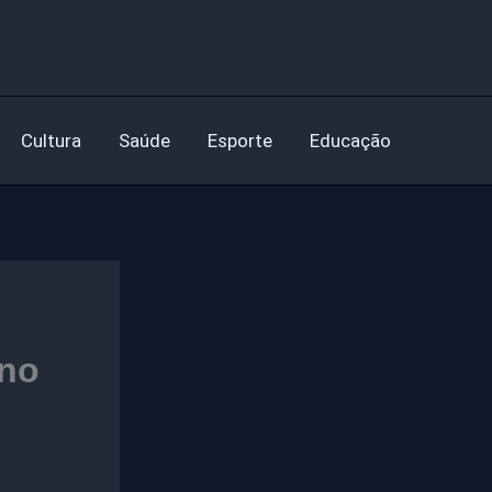
Cultura
Saúde
Esporte
Educação
 no