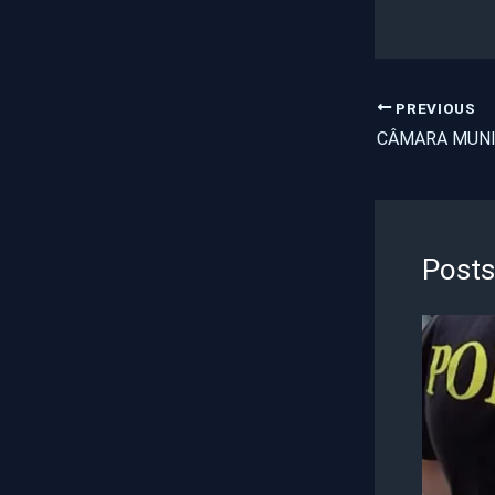
PREVIOUS
Posts