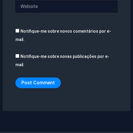
Website
Notifique-me sobre novos comentários por e-
mail.
Notifique-me sobre novas publicações por e-
mail.