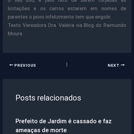
licitações e os carros estarem em nomes de
parentes o povo infelizmente tem que engolir.
Texto Vereadora Dra. Valéria via Blog do Raimundo
Moura
PREVIOUS
NEXT
Posts relacionados
Prefeito de Jardim é cassado e faz
ameaças de morte