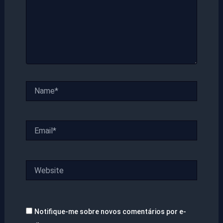
Name*
Email*
Website
Notifique-me sobre novos comentários por e-