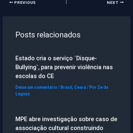
PREVIOUS
NEXT
Posts relacionados
Estado cria o serviço ´Disque-
Bullying`, para prevenir violência nas
escolas do CE
Deixe um comentário
/
Brasil
,
Ceará
/ Por
Ze da
Legnas
MPE abre investigação sobre caso de
associação cultural construindo