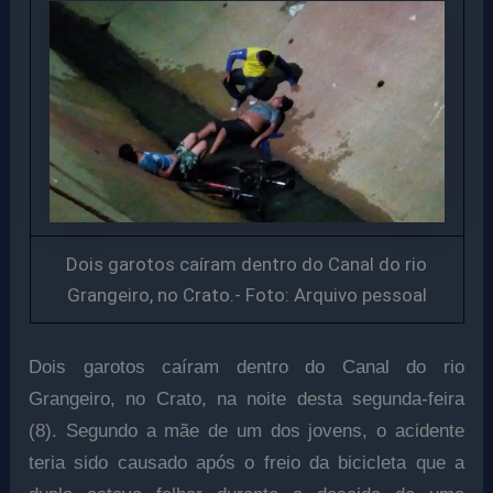
Dois garotos caíram dentro do Canal do rio
Grangeiro, no Crato.- Foto: Arquivo pessoal
Dois garotos caíram dentro do Canal do rio
Grangeiro, no Crato, na noite desta segunda-feira
(8). Segundo a mãe de um dos jovens, o acidente
teria sido causado após o freio da bicicleta que a