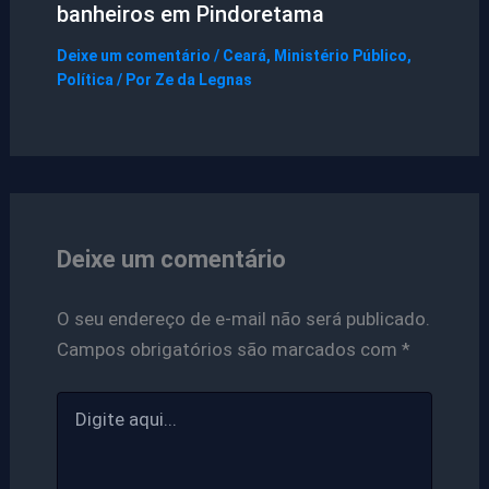
banheiros em Pindoretama
Deixe um comentário
/
Ceará
,
Ministério Público
,
Política
/ Por
Ze da Legnas
Deixe um comentário
O seu endereço de e-mail não será publicado.
Campos obrigatórios são marcados com
*
Digite
aqui...