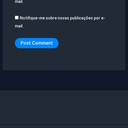
mail.
Notifique-me sobre novas publicações por e-
mail.