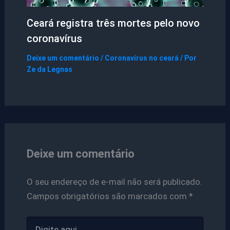
Ceará registra três mortes pelo novo
coronavírus
Deixe um comentário
/
Coronavírus no ceará
/ Por
Ze da Legnas
Deixe um comentário
O seu endereço de e-mail não será publicado.
Campos obrigatórios são marcados com
*
Digite