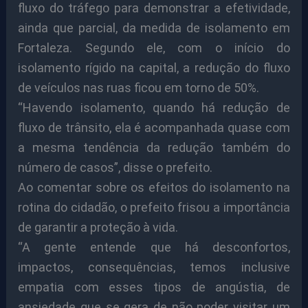
fluxo do tráfego para demonstrar a efetividade,
ainda que parcial, da medida de isolamento em
Fortaleza. Segundo ele, com o início do
isolamento rígido na capital, a redução do fluxo
de veículos nas ruas ficou em torno de 50%.
“Havendo isolamento, quando há redução de
fluxo de trânsito, ela é acompanhada quase com
a mesma tendência da redução também do
número de casos”, disse o prefeito.
Ao comentar sobre os efeitos do isolamento na
rotina do cidadão, o prefeito frisou a importância
de garantir a proteção à vida.
“A gente entende que há desconfortos,
impactos, consequências, temos inclusive
empatia com esses tipos de angústia, de
ansiedade que se gera de não poder visitar um