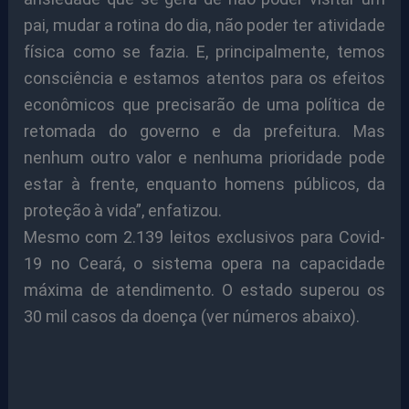
pai, mudar a rotina do dia, não poder ter atividade
física como se fazia. E, principalmente, temos
consciência e estamos atentos para os efeitos
econômicos que precisarão de uma política de
retomada do governo e da prefeitura. Mas
nenhum outro valor e nenhuma prioridade pode
estar à frente, enquanto homens públicos, da
proteção à vida”, enfatizou.
Mesmo com 2.139 leitos exclusivos para Covid-
19 no Ceará, o sistema opera na capacidade
máxima de atendimento. O estado superou os
30 mil casos da doença (ver números abaixo).