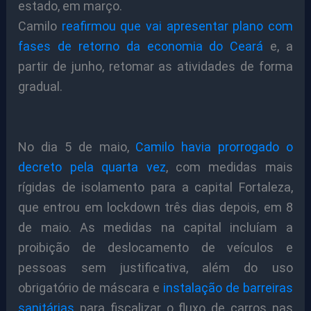
estado, em março.
Camilo
reafirmou que vai apresentar plano com
fases de retorno da economia do Ceará
e, a
partir de junho, retomar as atividades de forma
gradual.
No dia 5 de maio,
Camilo havia prorrogado o
decreto pela quarta vez
, com medidas mais
rígidas de isolamento para a capital Fortaleza,
que entrou em lockdown três dias depois, em 8
de maio. As medidas na capital incluíam a
proibição de deslocamento de veículos e
pessoas sem justificativa, além do uso
obrigatório de máscara e
instalação de barreiras
sanitárias
para fiscalizar o fluxo de carros nas