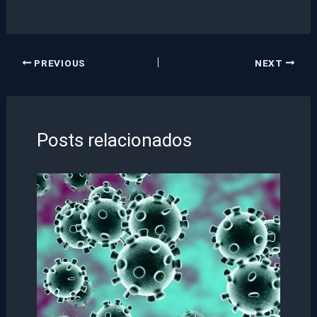
PREVIOUS
NEXT
Posts relacionados