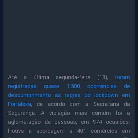
Até a última segunda-feira (18),
foram
registradas quase 1.500 ocorrências de
descumprimento às regras do lockdown em
Fortaleza
, de acordo com a Secretaria da
Segurança. A violação mais comum foi a
aglomeração de pessoas, em 974 ocasiões.
Houve a abordagem a 401 comércios em