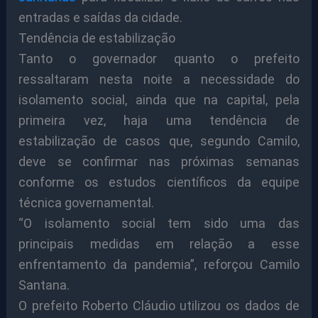
entradas e saídas da cidade.
Tendência de estabilização
Tanto o governador quanto o prefeito
ressaltaram nesta noite a necessidade do
isolamento social, ainda que na capital, pela
primeira vez, haja uma tendência de
estabilização de casos que, segundo Camilo,
deve se confirmar nas próximas semanas
conforme os estudos científicos da equipe
técnica governamental.
“O isolamento social tem sido uma das
principais medidas em relação a esse
enfrentamento da pandemia”, reforçou Camilo
Santana.
O prefeito Roberto Cláudio utilizou os dados de