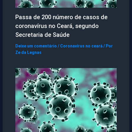
Passa de 200 número de casos de
coronavírus no Ceará, segundo
Secretaria de Saúde
Deixe um comentário
/
Coronavírus no ceará
/ Por
Ze da Legnas