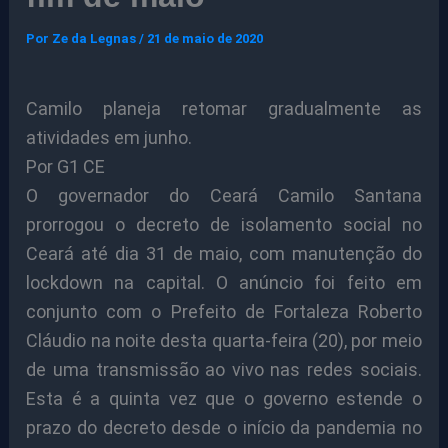
Por
Ze da Legnas
/
21 de maio de 2020
Camilo planeja retomar gradualmente as
atividades em junho.
Por G1 CE
O governador do Ceará Camilo Santana
prorrogou o decreto de isolamento social no
Ceará até dia 31 de maio, com manutenção do
lockdown na capital. O anúncio foi feito em
conjunto com o Prefeito de Fortaleza Roberto
Cláudio na noite desta quarta-feira (20), por meio
de uma transmissão ao vivo nas redes sociais.
Esta é a quinta vez que o governo estende o
prazo do decreto desde o início da pandemia no