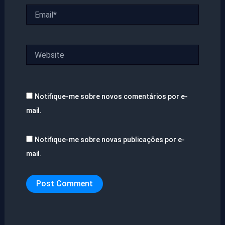
Email*
Website
Notifique-me sobre novos comentários por e-
mail.
Notifique-me sobre novas publicações por e-
mail.