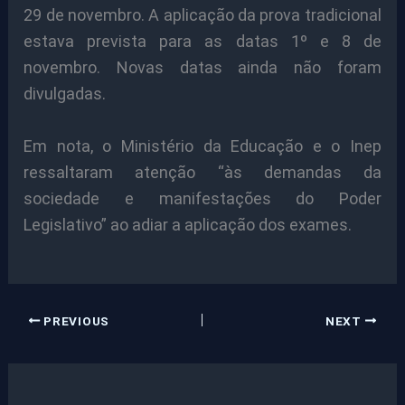
29 de novembro. A aplicação da prova tradicional
estava prevista para as datas 1º e 8 de
novembro. Novas datas ainda não foram
divulgadas.
Em nota, o Ministério da Educação e o Inep
ressaltaram atenção “às demandas da
sociedade e manifestações do Poder
Legislativo” ao adiar a aplicação dos exames.
PREVIOUS
NEXT