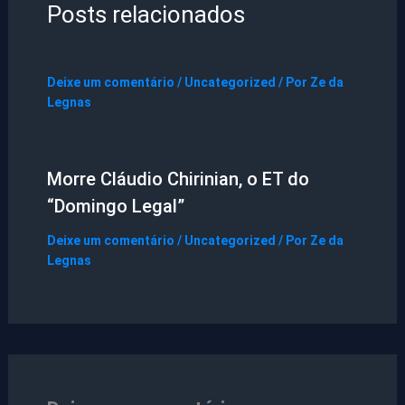
Posts relacionados
Deixe um comentário
/
Uncategorized
/ Por
Ze da
Legnas
Morre Cláudio Chirinian, o ET do
“Domingo Legal”
Deixe um comentário
/
Uncategorized
/ Por
Ze da
Legnas