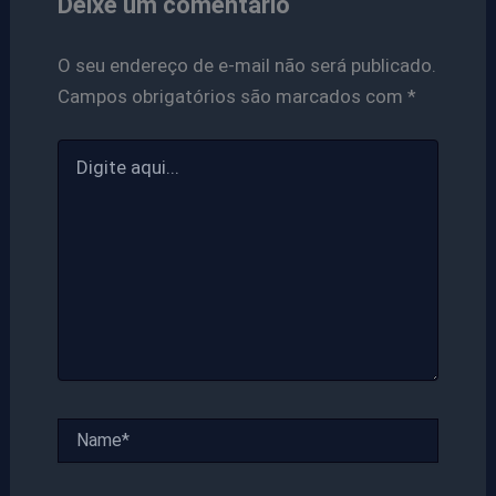
Deixe um comentário
O seu endereço de e-mail não será publicado.
Campos obrigatórios são marcados com
*
Digite
aqui...
Name*