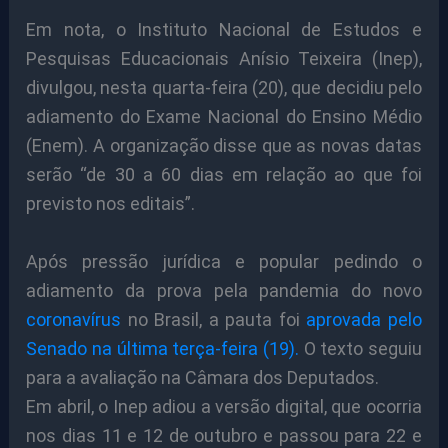
Em nota, o Instituto Nacional de Estudos e
Pesquisas Educacionais Anísio Teixeira (Inep),
divulgou, nesta quarta-feira (20), que decidiu pelo
adiamento do Exame Nacional do Ensino Médio
(Enem). A organização disse que as novas datas
serão “de 30 a 60 dias em relação ao que foi
previsto nos editais”.
Após pressão jurídica e popular pedindo o
adiamento da prova pela pandemia do novo
coronavírus
no Brasil, a pauta foi
aprovada pelo
Senado na última terça-feira (19).
O texto seguiu
para a avaliação na Câmara dos Deputados.
Em abril, o Inep adiou a versão digital, que ocorria
nos dias 11 e 12 de outubro e passou para 22 e