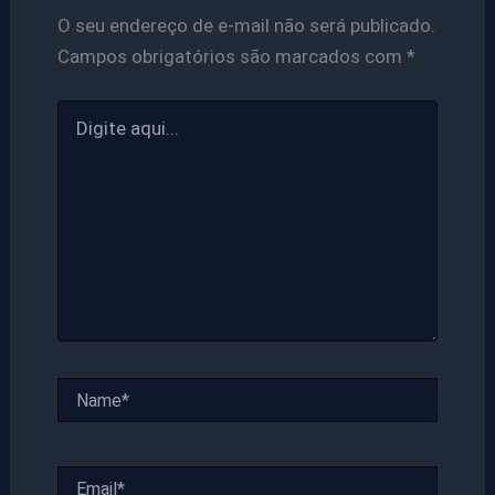
O seu endereço de e-mail não será publicado.
Campos obrigatórios são marcados com
*
Digite
aqui...
Name*
Email*