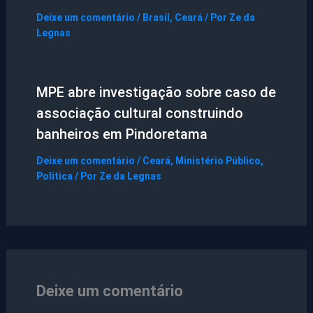
Deixe um comentário
/
Brasil
,
Ceará
/ Por
Ze da
Legnas
MPE abre investigação sobre caso de
associação cultural construindo
banheiros em Pindoretama
Deixe um comentário
/
Ceará
,
Ministério Público
,
Política
/ Por
Ze da Legnas
Deixe um comentário