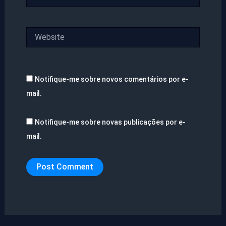
Website
Notifique-me sobre novos comentários por e-
mail.
Notifique-me sobre novas publicações por e-
mail.