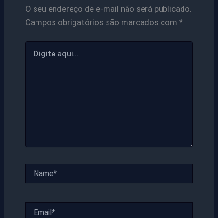
O seu endereço de e-mail não será publicado.
Campos obrigatórios são marcados com
*
Digite
aqui...
Name*
Email*