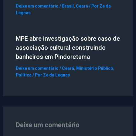
Deixe um comentário
/
Brasil
,
Ceará
/ Por
Ze da
Legnas
MPE abre investigação sobre caso de
associação cultural construindo
banheiros em Pindoretama
Deixe um comentário
/
Ceará
,
Ministério Público
,
Política
/ Por
Ze da Legnas
Deixe um comentário