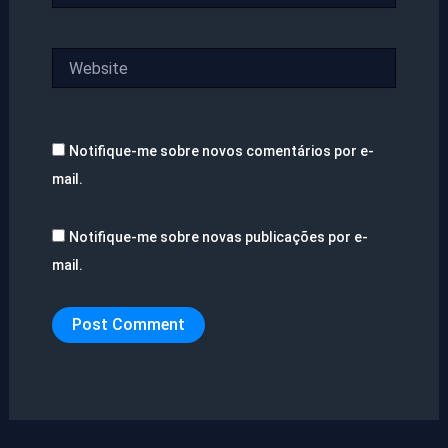
Website
Notifique-me sobre novos comentários por e-
mail.
Notifique-me sobre novas publicações por e-
mail.