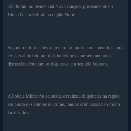
23h30min, no residencial Nova Caiçara, precisamente no
Bloco B, em Sobral, na região Norte.
Segundo informações, o jovem foi morto com cinco tiros após
ter sido abordado por dois indivíduos, que sem nenhuma
discussão efetuaram os disparos e em seguida fugiram.
A Polícia Militar foi acionada e realizou diligências na região
em busca dos autores do crime, mas os criminosos não foram
localizados.