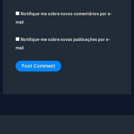
Notifique-me sobre novos comentários por e-
mail.
Notifique-me sobre novas publicações por e-
mail.