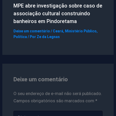
MPE abre investigação sobre caso de
associação cultural construindo
banheiros em Pindoretama
Deixe um comentário
/
Ceará
,
Ministério Público
,
Política
/ Por
Ze da Legnas
Deixe um comentário
O seu endereço de e-mail não será publicado.
Campos obrigatórios são marcados com
*
Digite