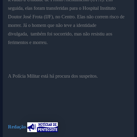
seguida, elas foram transferidas para o Hospital Instituto
Doutor José Frota (IJF), no Centro. Elas não correm risco de
morrer. Já o homem que não teve a identidade
divulgada, também foi socorrido, mas não resistiu aos
ferimentos e morreu.
A Polícia Militar está há procura dos suspeitos.
Redação