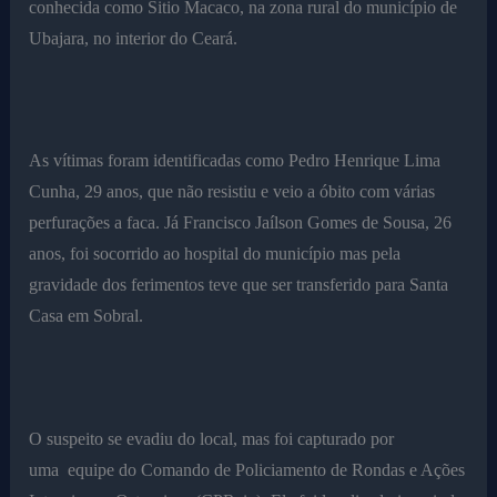
conhecida como Sitio Macaco, na zona rural do município de
Ubajara, no interior do Ceará.
As vítimas foram identificadas como Pedro Henrique Lima
Cunha, 29 anos, que não resistiu e veio a óbito com várias
perfurações a faca. Já Francisco Jaílson Gomes de Sousa, 26
anos, foi socorrido ao hospital do município mas pela
gravidade dos ferimentos teve que ser transferido para Santa
Casa em Sobral.
O suspeito se evadiu do local, mas foi capturado por
uma equipe do Comando de Policiamento de Rondas e Ações