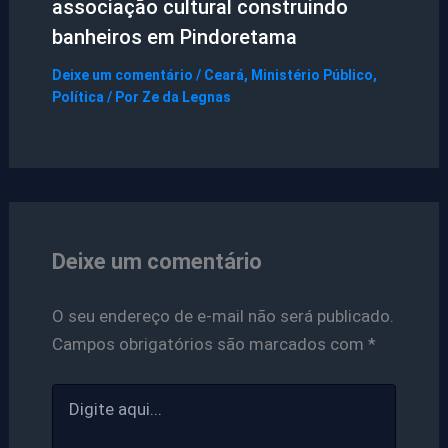
associação cultural construindo
banheiros em Pindoretama
Deixe um comentário
/
Ceará
,
Ministério Público
,
Política
/ Por
Ze da Legnas
Deixe um comentário
O seu endereço de e-mail não será publicado.
Campos obrigatórios são marcados com
*
Digite
aqui...