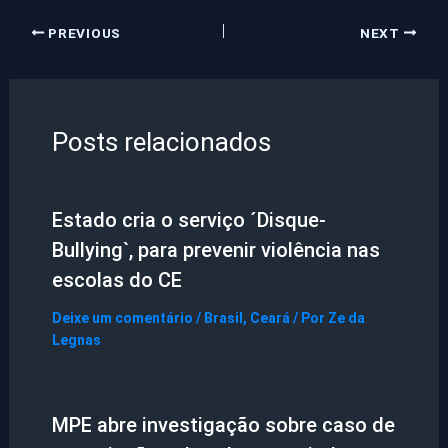
PREVIOUS
NEXT
Posts relacionados
Estado cria o serviço ´Disque-
Bullying`, para prevenir violência nas
escolas do CE
Deixe um comentário
/
Brasil
,
Ceará
/ Por
Ze da
Legnas
MPE abre investigação sobre caso de