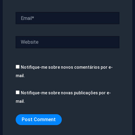
Email*
Website
Notifique-me sobre novos comentários por e-
mail.
Notifique-me sobre novas publicações por e-
mail.