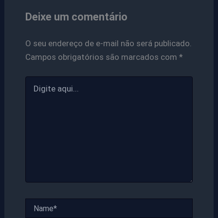
Deixe um comentário
O seu endereço de e-mail não será publicado.
Campos obrigatórios são marcados com
*
Digite
aqui...
Name*