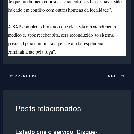
de que um homem com suas características físicas havia sido
baleado em conflito
com outros homens da localidade”.
A SAP completa afirmando que ele “está em atendimento
médico e, após receber alta, será reconduzido ao sistema
prisional para cumprir sua pena e ainda responderá
criminalmente pela fuga”.
PREVIOUS
NEXT
Posts relacionados
Estado cria o serviço ´Disque-