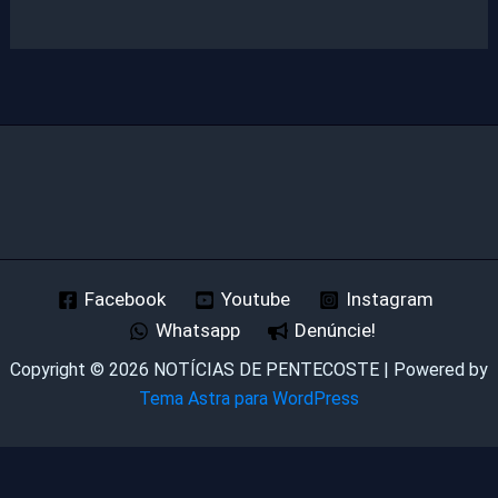
Facebook
Youtube
Instagram
Whatsapp
Denúncie!
Copyright © 2026 NOTÍCIAS DE PENTECOSTE | Powered by
Tema Astra para WordPress