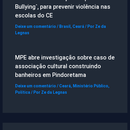
Bullying`, para prevenir violência nas
escolas do CE
Deixe um comentário
/
Brasil
,
Ceará
/ Por
Ze da
Legnas
MPE abre investigação sobre caso de
associação cultural construindo
banheiros em Pindoretama
Deixe um comentário
/
Ceará
,
Ministério Público
,
Política
/ Por
Ze da Legnas