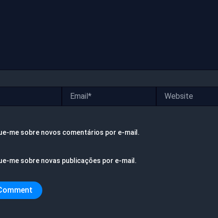
Email*
Website
ue-me sobre novos comentários por e-mail.
ue-me sobre novas publicações por e-mail.