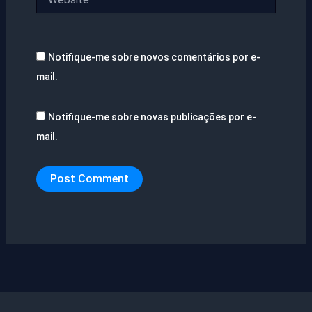
Notifique-me sobre novos comentários por e-
mail.
Notifique-me sobre novas publicações por e-
mail.