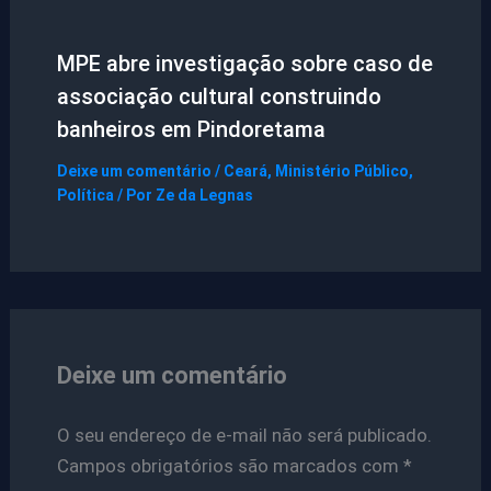
MPE abre investigação sobre caso de
associação cultural construindo
banheiros em Pindoretama
Deixe um comentário
/
Ceará
,
Ministério Público
,
Política
/ Por
Ze da Legnas
Deixe um comentário
O seu endereço de e-mail não será publicado.
Campos obrigatórios são marcados com
*