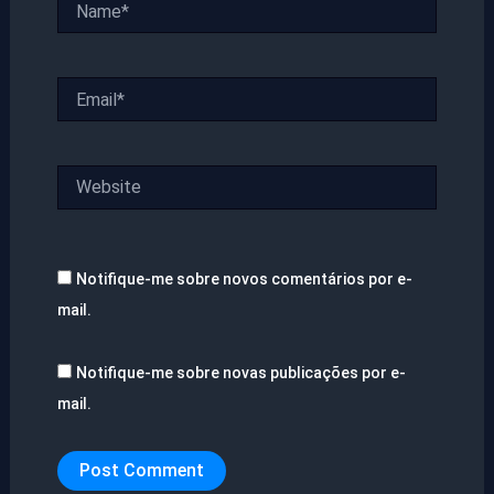
Email*
Website
Notifique-me sobre novos comentários por e-
mail.
Notifique-me sobre novas publicações por e-
mail.