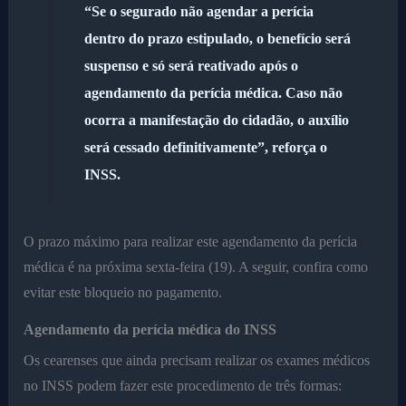
“Se o segurado não agendar a perícia
dentro do prazo estipulado, o benefício será
suspenso e só será reativado após o
agendamento da perícia médica. Caso não
ocorra a manifestação do cidadão, o auxílio
será cessado definitivamente”, reforça o
INSS.
O prazo máximo para realizar este agendamento da perícia
médica é na próxima sexta-feira (19). A seguir, confira como
evitar este bloqueio no pagamento.
Agendamento da perícia médica do INSS
Os cearenses que ainda precisam realizar os exames médicos
no INSS podem fazer este procedimento de três formas: