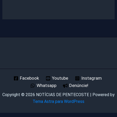
Facebook
Youtube
Instagram
Whatsapp
Denúncie!
Copyright © 2026 NOTÍCIAS DE PENTECOSTE | Powered by
Tema Astra para WordPress