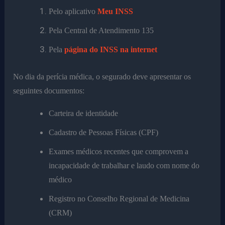
Pelo aplicativo
Meu INSS
Pela Central de Atendimento 135
Pela
página do INSS na internet
No dia da perícia médica, o segurado deve apresentar os
seguintes documentos:
Carteira de identidade
Cadastro de Pessoas Físicas (CPF)
Exames médicos recentes que comprovem a
incapacidade de trabalhar e laudo com nome do
médico
Registro no Conselho Regional de Medicina
(CRM)