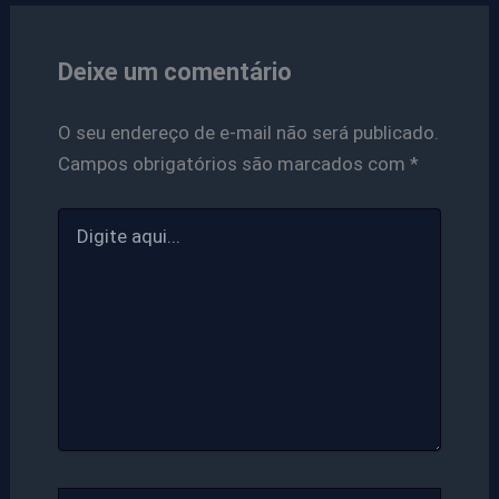
Deixe um comentário
O seu endereço de e-mail não será publicado.
Campos obrigatórios são marcados com
*
Digite
aqui...
Name*