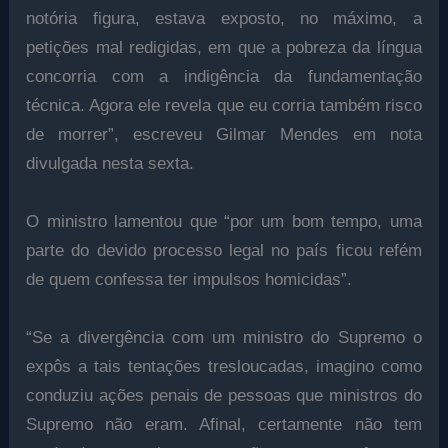
notória figura, estava exposto, no máximo, a
petições mal redigidas, em que a pobreza da língua
concorria com a indigência da fundamentação
técnica. Agora ele revela que eu corria também risco
de morrer”, escreveu Gilmar Mendes em nota
divulgada nesta sexta.
O ministro lamentou que “por um bom tempo, uma
parte do devido processo legal no país ficou refém
de quem confessa ter impulsos homicidas”.
“Se a divergência com um ministro do Supremo o
expôs a tais tentações tresloucadas, imagino como
conduziu ações penais de pessoas que ministros do
Supremo não eram. Afinal, certamente não tem