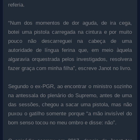
referia.
“Num dos momentos de dor aguda, de ira cega,
botei uma pistola carregada na cintura e por muito
pouco não descarreguei na cabeça de uma
autoridade de língua ferina que, em meio àquela
algaravia orquestrada pelos investigados, resolvera
fazer graça com minha filha”, escreve Janot no livro.
Segundo o ex-PGR, ao encontrar o ministro sozinho
na antessala do plenário do Supremo, antes de uma
das sessões, chegou a sacar uma pistola, mas não
puxou o gatilho somente porque “a mão invisível do
bom senso tocou no meu ombro e disse: não”.