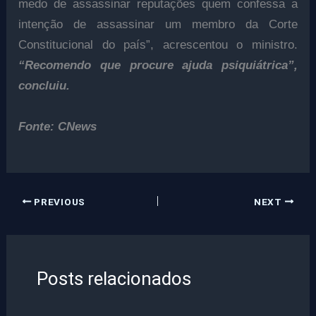
medo de assassinar reputações quem confessa a
intenção de assassinar um membro da Corte
Constitucional do país”, acrescentou o ministro.
“Recomendo que procure ajuda psiquiátrica”,
concluiu.
Fonte: CNews
PREVIOUS
NEXT
Posts relacionados