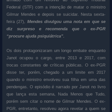
Federal (STF) com a intenção de matar o ministro
Gilmar Mendes e depois se suicidar. Nesta sexta-
feira (27),
Mendes divulgou uma nota em que se
diz surpreso e recomenda que o ex-PGR
“procure ajuda psiquiátrica”.
Os dois protagonizaram um longo embate enquanto
Janot ocupou o cargo, entre 2013 e 2017, com
trocas constantes de críticas públicas. O ex-PGR
disse ter, porém, chegado a um limite em 2017
quando o ministro envolveu sua filha em uma das
pendengas. O episódio é narrado por Janot no livro
que lança esta semana, Nada Menos que Tudo,
porém sem citar o nome de Gilmar Mendes. O ex-
PGR, entretanto, resolveu agora revelar a quem se