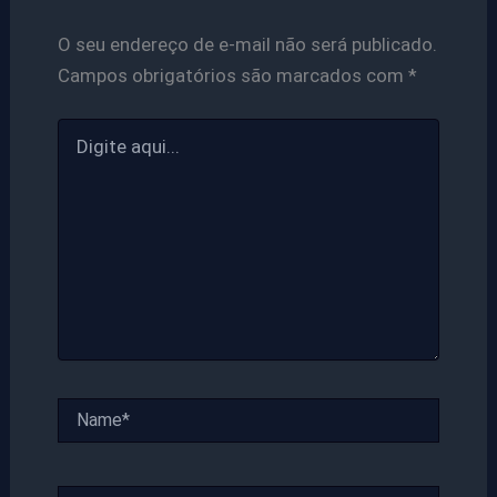
O seu endereço de e-mail não será publicado.
Campos obrigatórios são marcados com
*
Digite
aqui...
Name*
Email*