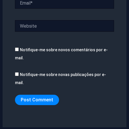
Website
Notifique-me sobre novos comentários por e-
mail.
Notifique-me sobre novas publicações por e-
mail.