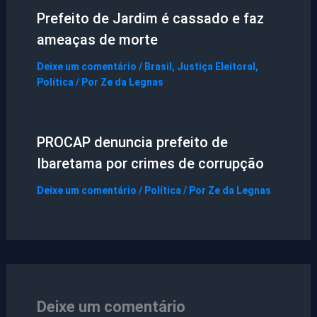
Prefeito de Jardim é cassado e faz
ameaças de morte
Deixe um comentário
/
Brasil
,
Justiça Eleitoral
,
Política
/ Por
Ze da Legnas
PROCAP denuncia prefeito de
Ibaretama por crimes de corrupção
Deixe um comentário
/
Política
/ Por
Ze da Legnas
Deixe um comentário