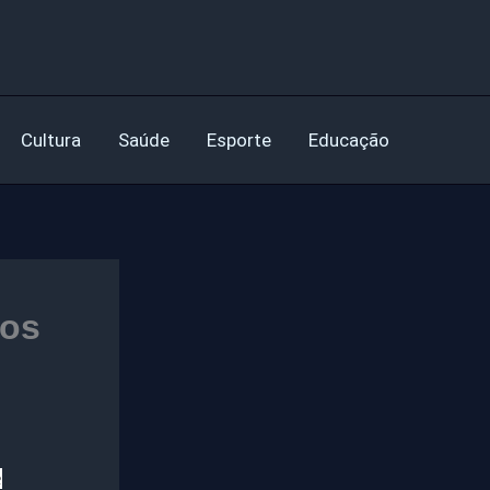
Cultura
Saúde
Esporte
Educação
ros
e