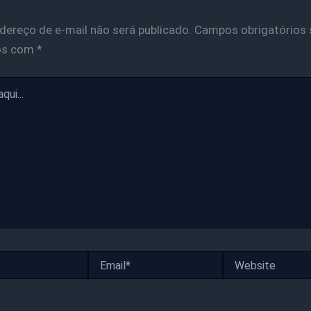
dereço de e-mail não será publicado.
Campos obrigatórios 
os com
*
Email*
Website