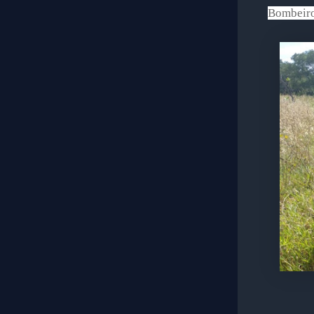
Bombeiro