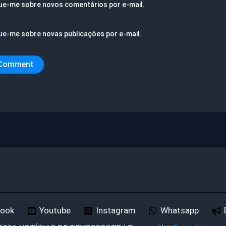
ue-me sobre novos comentários por e-mail.
ue-me sobre novas publicações por e-mail.
book
Youtube
Instagram
Whatsapp