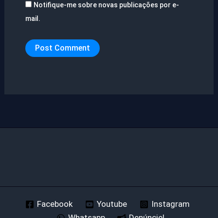
Notifique-me sobre novas publicações por e-
mail.
Facebook
Youtube
Instagram
Whatsapp
Denúncie!