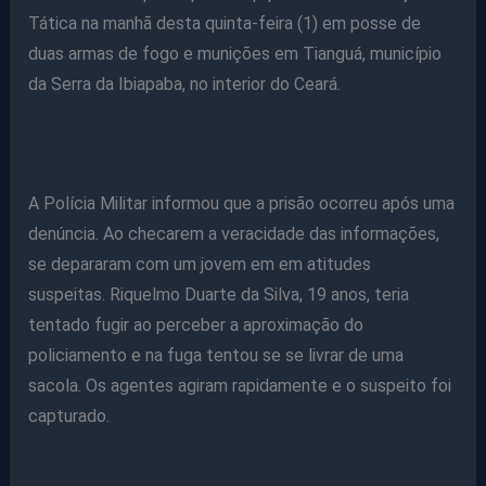
Tática na manhã desta quinta-feira (1) em posse de
duas armas de fogo e munições em Tianguá, município
da Serra da Ibiapaba, no interior do Ceará.
A Polícia Militar informou que a prisão ocorreu após uma
denúncia. Ao checarem a veracidade das informações,
se depararam com um jovem em em atitudes
suspeitas. Riquelmo Duarte da Silva, 19 anos, teria
tentado fugir ao perceber a aproximação do
policiamento e na fuga tentou se se livrar de uma
sacola. Os agentes agiram rapidamente e o suspeito foi
capturado.