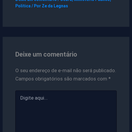
Política
/ Por
Ze da Legnas
Deixe um comentário
O seu endereço de e-mail não será publicado.
Campos obrigatórios são marcados com
*
Digite
aqui...