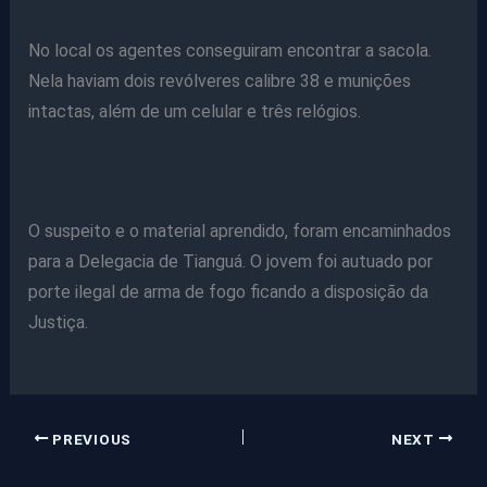
No local os agentes conseguiram encontrar a sacola.
Nela haviam dois revólveres calibre 38 e munições
intactas, além de um celular e três relógios.
O suspeito e o material aprendido, foram encaminhados
para a Delegacia de Tianguá. O jovem foi autuado por
porte ilegal de arma de fogo ficando a disposição da
Justiça.
PREVIOUS
NEXT