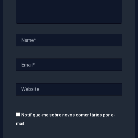
Name*
Email*
Website
Notifique-me sobre novos comentários por e-
mail.