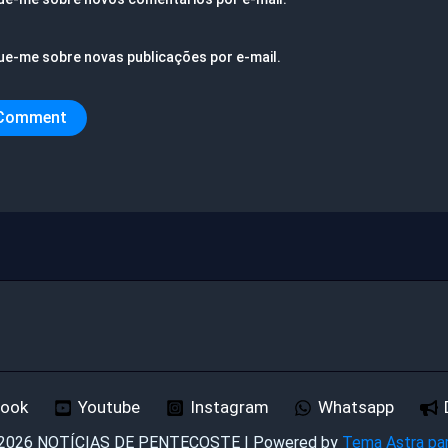
ue-me sobre novas publicações por e-mail.
book
Youtube
Instagram
Whatsapp
 2026 NOTÍCIAS DE PENTECOSTE | Powered by
Tema Astra pa