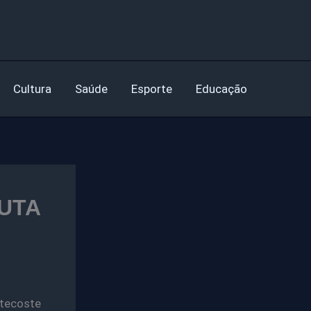
Cultura
Saúde
Esporte
Educação
AUTA
ntecoste