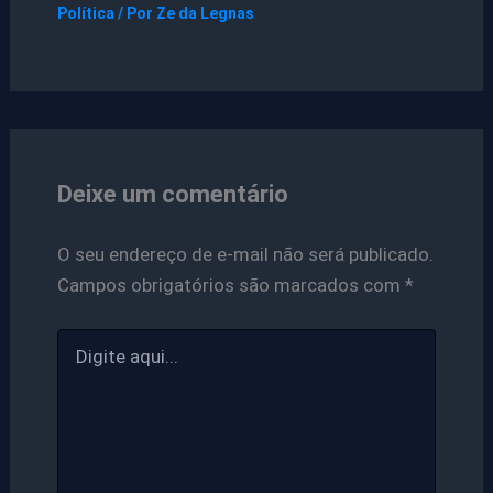
Política
/ Por
Ze da Legnas
Deixe um comentário
O seu endereço de e-mail não será publicado.
Campos obrigatórios são marcados com
*
Digite
aqui...