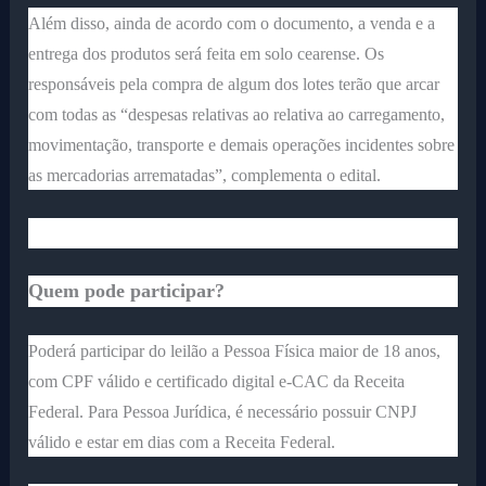
Além disso, ainda de acordo com o documento, a venda e a
entrega dos produtos será feita em solo cearense. Os
responsáveis pela compra de algum dos lotes terão que arcar
com todas as “despesas relativas ao relativa ao carregamento,
movimentação, transporte e demais operações incidentes sobre
as mercadorias arrematadas”, complementa o edital.
Quem pode participar?
Poderá participar do leilão a Pessoa Física maior de 18 anos,
com CPF válido e certificado digital e-CAC da Receita
Federal. Para Pessoa Jurídica, é necessário possuir CNPJ
válido e estar em dias com a Receita Federal.