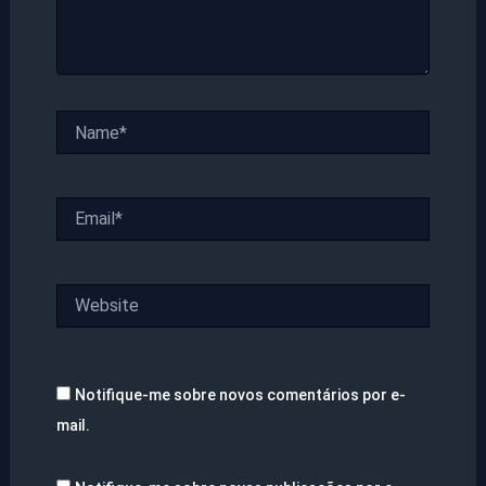
Name*
Email*
Website
Notifique-me sobre novos comentários por e-
mail.