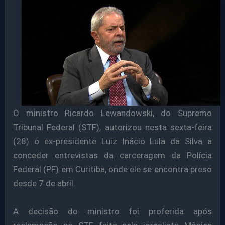
O ministro Ricardo Lewandowski, do Supremo
Tribunal Federal (STF), autorizou nesta sexta-feira
(28) o ex-presidente Luiz Inácio Lula da Silva a
conceder entrevistas da carceragem da Polícia
Federal (PF) em Curitiba, onde ele se encontra preso
desde 7 de abril.
A decisão do ministro foi proferida após