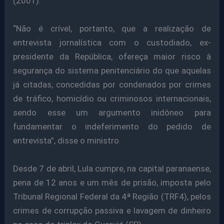
(2001).
“Não é crível, portanto, que a realização de
entrevista jornalística com o custodiado, ex-
presidente da República, ofereça maior risco à
segurança do sistema penitenciário do que aquelas
já citadas, concedidas por condenados por crimes
de tráfico, homicídio ou criminosos internacionais,
sendo esse um argumento inidôneo para
fundamentar o indeferimento do pedido de
entrevista”, disse o ministro.
Desde 7 de abril, Lula cumpre, na capital paranaense,
pena de 12 anos e um mês de prisão, imposta pelo
Tribunal Regional Federal da 4ª Região (TRF4), pelos
crimes de corrupção passiva e lavagem de dinheiro