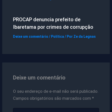
PROCAP denuncia prefeito de
Ibaretama por crimes de corrupção
Deixe um comentário
/
Política
/ Por
Ze da Legnas
Deixe um comentário
O seu endereço de e-mail não será publicado.
Campos obrigatórios são marcados com
*
Digite