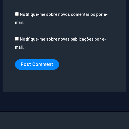
Notifique-me sobre novos comentários por e-
mail.
Notifique-me sobre novas publicações por e-
mail.