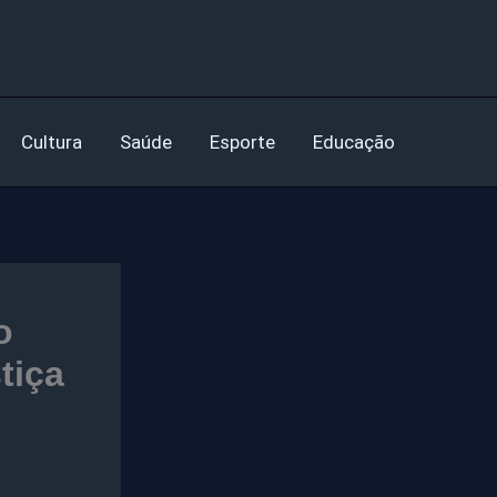
Cultura
Saúde
Esporte
Educação
o
tiça