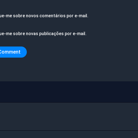
ue-me sobre novos comentários por e-mail.
ue-me sobre novas publicações por e-mail.