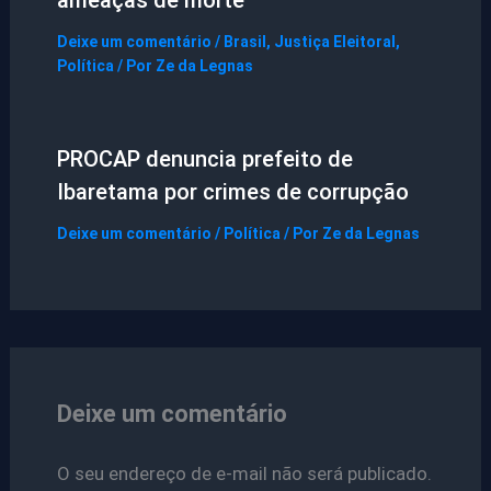
Deixe um comentário
/
Brasil
,
Justiça Eleitoral
,
Política
/ Por
Ze da Legnas
PROCAP denuncia prefeito de
Ibaretama por crimes de corrupção
Deixe um comentário
/
Política
/ Por
Ze da Legnas
Deixe um comentário
O seu endereço de e-mail não será publicado.