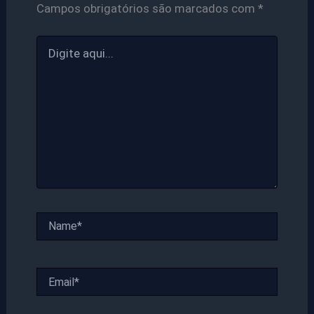
Campos obrigatórios são marcados com
*
Digite
aqui...
Name*
Email*