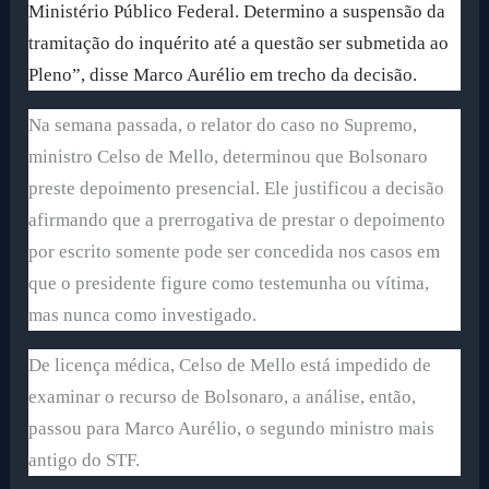
Ministério Público Federal. Determino a suspensão da
tramitação do inquérito até a questão ser submetida ao
Pleno”, disse Marco Aurélio em trecho da decisão.
Na semana passada, o relator do caso no Supremo,
ministro Celso de Mello, determinou que Bolsonaro
preste depoimento presencial. Ele justificou a decisão
afirmando que a prerrogativa de prestar o depoimento
por escrito somente pode ser concedida nos casos em
que o presidente figure como testemunha ou vítima,
mas nunca como investigado.
De licença médica, Celso de Mello está impedido de
examinar o recurso de Bolsonaro, a análise, então,
passou para Marco Aurélio, o segundo ministro mais
antigo do STF.