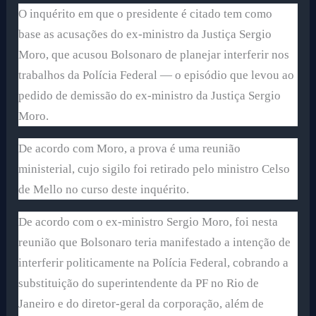
O inquérito em que o presidente é citado tem como
base as acusações do ex-ministro da Justiça Sergio
Moro, que acusou Bolsonaro de planejar interferir nos
trabalhos da Polícia Federal — o episódio que levou ao
pedido de demissão do ex-ministro da Justiça Sergio
Moro.
De acordo com Moro, a prova é uma reunião
ministerial, cujo sigilo foi retirado pelo ministro Celso
de Mello no curso deste inquérito.
De acordo com o ex-ministro Sergio Moro, foi nesta
reunião que Bolsonaro teria manifestado a intenção de
interferir politicamente na Polícia Federal, cobrando a
substituição do superintendente da PF no Rio de
Janeiro e do diretor-geral da corporação, além de