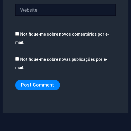
Website
Notifique-me sobre novos comentários por e-
mail.
Notifique-me sobre novas publicações por e-
mail.