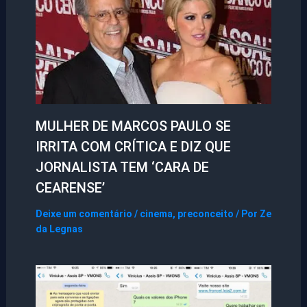
MULHER DE MARCOS PAULO SE
IRRITA COM CRÍTICA E DIZ QUE
JORNALISTA TEM ‘CARA DE
CEARENSE’
Deixe um comentário
/
cinema
,
preconceito
/ Por
Ze
da Legnas