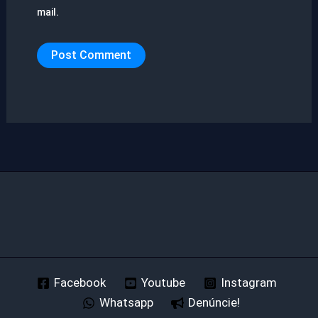
mail.
Facebook
Youtube
Instagram
Whatsapp
Denúncie!