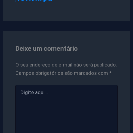
Deixe um comentário
O seu endereço de e-mail não será publicado.
Campos obrigatórios são marcados com
*
Digite
aqui...