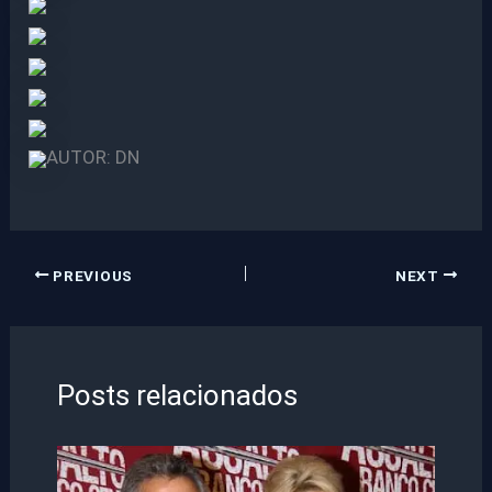
AUTOR: DN
PREVIOUS
NEXT
Posts relacionados