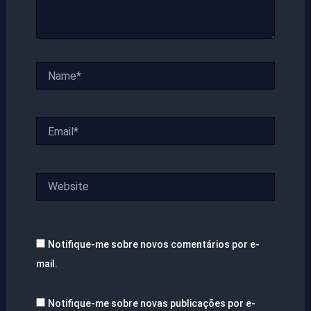
Name*
Email*
Website
Notifique-me sobre novos comentários por e-
mail.
Notifique-me sobre novas publicações por e-