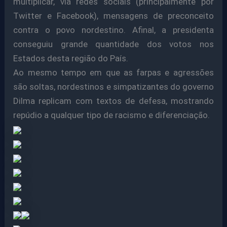
multiplicar, via redes sociais (principalmente por
Twitter e Facebook), mensagens de preconceito
contra o povo nordestino. Afinal, a presidenta
conseguiu grande quantidade dos votos nos
Estados desta região do País.
Ao mesmo tempo em que as farpas e agressões
são soltas, nordestinos e simpatizantes do governo
Dilma replicam com textos de defesa, mostrando
repúdio a qualquer tipo de racismo e diferenciação.