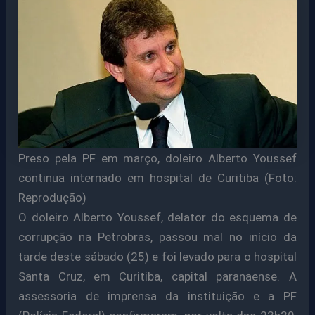
Preso pela PF em março, doleiro Alberto Youssef
continua internado em hospital de Curitiba (Foto:
Reprodução)
O doleiro Alberto Youssef, delator do esquema de
corrupção na Petrobras, passou mal no início da
tarde deste sábado (25) e foi levado para o hospital
Santa Cruz, em Curitiba, capital paranaense. A
assessoria de imprensa da instituição e a PF