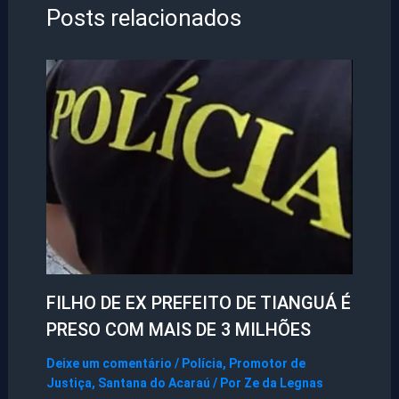
Posts relacionados
FILHO DE EX PREFEITO DE TIANGUÁ É
PRESO COM MAIS DE 3 MILHÕES
Deixe um comentário
/
Polícia
,
Promotor de
Justiça
,
Santana do Acaraú
/ Por
Ze da Legnas