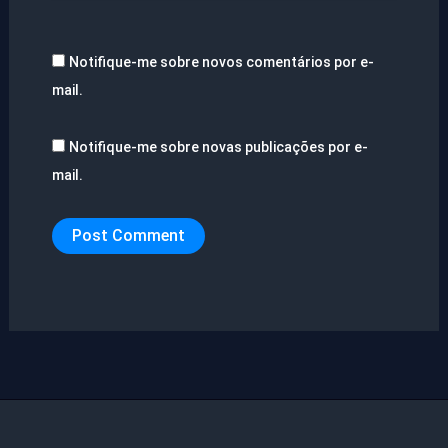
Notifique-me sobre novos comentários por e-
mail.
Notifique-me sobre novas publicações por e-
mail.