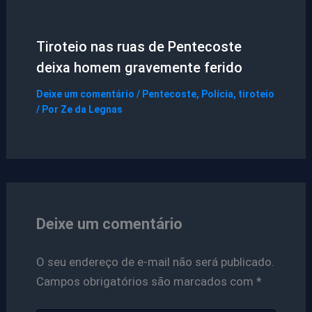
Tiroteio nas ruas de Pentecoste
deixa homem gravemente ferido
Deixe um comentário
/
Pentecoste
,
Polícia
,
tiroteio
/ Por
Ze da Legnas
Deixe um comentário
O seu endereço de e-mail não será publicado.
Campos obrigatórios são marcados com
*