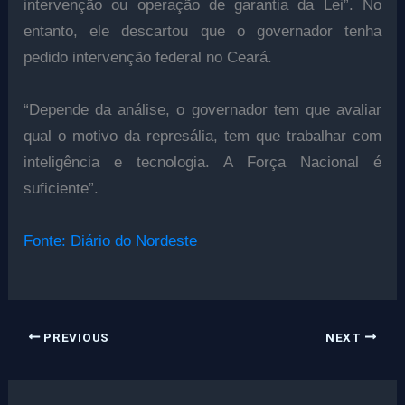
intervenção ou operação de garantia da Lei”. No
entanto, ele descartou que o governador tenha
pedido intervenção federal no Ceará.
“Depende da análise, o governador tem que avaliar
qual o motivo da represália, tem que trabalhar com
inteligência e tecnologia. A Força Nacional é
suficiente”.
Fonte: Diário do Nordeste
PREVIOUS
NEXT