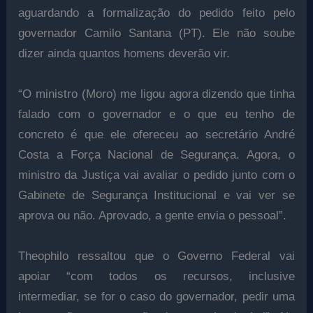
aguardando a formalização do pedido feito pelo
governador Camilo Santana (PT). Ele não soube
dizer ainda quantos homens deverão vir.
“O ministro (Moro) me ligou agora dizendo que tinha
falado com o governador e o que eu tenho de
concreto é que ele ofereceu ao secretário André
Costa a Força Nacional de Segurança. Agora, o
ministro da Justiça vai avaliar o pedido junto com o
Gabinete de Segurança Institucional e vai ver se
aprova ou não. Aprovado, a gente envia o pessoal”.
Theophilo ressaltou que o Governo Federal vai
apoiar “com todos os recursos, inclusive
intermediar, se for o caso do governador, pedir uma