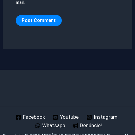
mail.
Facebook
Youtube
Instagram
Whatsapp
Denúncie!