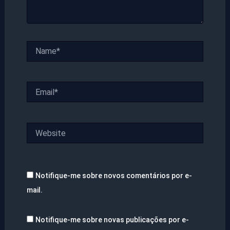
Name*
Email*
Website
Notifique-me sobre novos comentários por e-
mail.
Notifique-me sobre novas publicações por e-