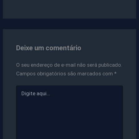
Deixe um comentário
O seu endereço de e-mail não será publicado.
Campos obrigatórios são marcados com
*
Digite
aqui...