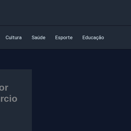
Cultura
Saúde
Esporte
Educação
or
rcio