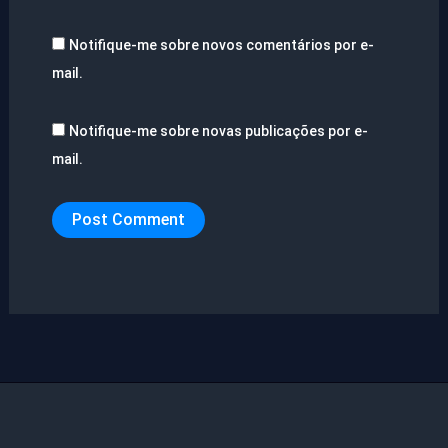
Notifique-me sobre novos comentários por e-
mail.
Notifique-me sobre novas publicações por e-
mail.