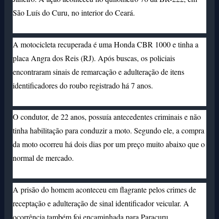
São Luís do Curu, no interior do Ceará.
A motocicleta recuperada é uma Honda CBR 1000 e tinha a
placa Angra dos Reis (RJ). Após buscas, os policiais
encontraram sinais de remarcação e adulteração de itens
identificadores do roubo registrado há 7 anos.
O condutor, de 22 anos, possuía antecedentes criminais e
não
tinha habilitação para conduzir a moto. Segundo ele, a compra
da moto ocorreu há dois dias por um preço muito abaixo que o
normal de mercado.
A prisão do homem aconteceu em flagrante pelos crimes de
receptação e adulteração de sinal identificador veicular. A
ocorrência também foi encaminhada para Paracuru.