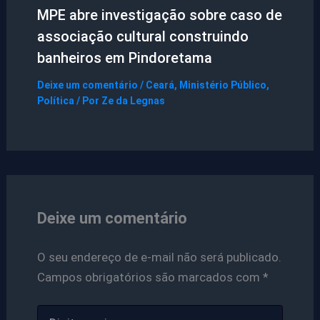
MPE abre investigação sobre caso de
associação cultural construindo
banheiros em Pindoretama
Deixe um comentário
/
Ceará
,
Ministério Público
,
Política
/ Por
Ze da Legnas
Deixe um comentário
O seu endereço de e-mail não será publicado.
Campos obrigatórios são marcados com
*
Digite