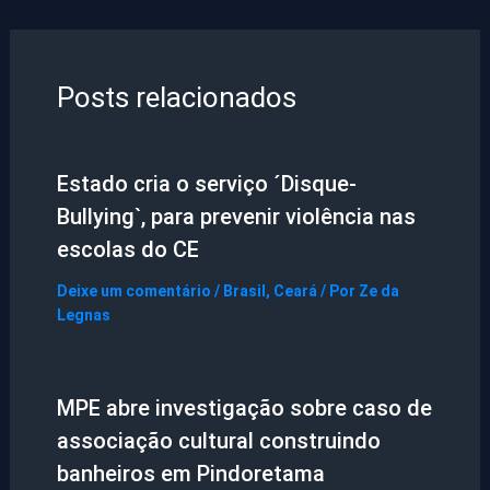
Posts relacionados
Estado cria o serviço ´Disque-
Bullying`, para prevenir violência nas
escolas do CE
Deixe um comentário
/
Brasil
,
Ceará
/ Por
Ze da
Legnas
MPE abre investigação sobre caso de
associação cultural construindo
banheiros em Pindoretama