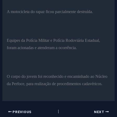
A motocicleta do rapaz ficou parcialmente destruída.
Equipes da Polícia Militar e Polícia Rodoviária Estadual,
foram acionadas e atenderam a ocorrência.
O corpo do jovem foi reconhecido e encaminhado ao Núcleo
da Perfoce, para realização de procedimentos cadavéricos.
PREVIOUS
NEXT