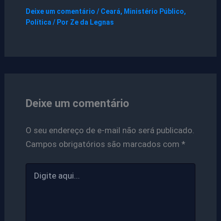
Deixe um comentário
/
Ceará
,
Ministério Público
,
Política
/ Por
Ze da Legnas
Deixe um comentário
O seu endereço de e-mail não será publicado.
Campos obrigatórios são marcados com
*
Digite
aqui...