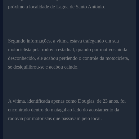
próximo a localidade de Lagoa de Santo Antônio.
Segundo informações, a vítima estava trafegando em sua
motociclista pela rodovia estadual, quando por motivos ainda
desconhecido, ele acabou perdendo o controle da motocicleta,
se desiquilibrou-se e acabou caindo.
A vítima, identificada apenas como Douglas, de 23 anos, foi
encontrado dentro do matagal ao lado do acostamento da
rodovia por motoristas que passavam pelo local.