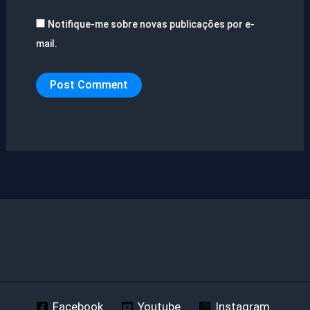
Notifique-me sobre novas publicações por e-
mail.
Facebook
Youtube
Instagram