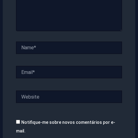
Name*
Email*
Website
Notifique-me sobre novos comentários por e-
mail.