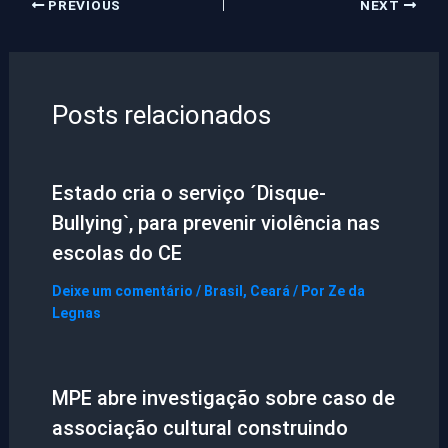
PREVIOUS
NEXT
Posts relacionados
Estado cria o serviço ´Disque-
Bullying`, para prevenir violência nas
escolas do CE
Deixe um comentário
/
Brasil
,
Ceará
/ Por
Ze da
Legnas
MPE abre investigação sobre caso de
associação cultural construindo