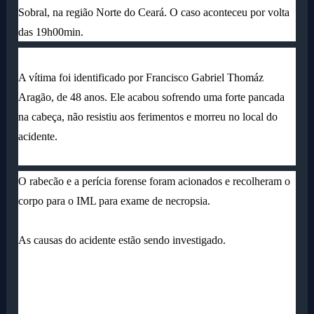
Sobral, na região Norte do Ceará. O caso aconteceu por volta
das 19h00min.
A vítima foi identificado por Francisco Gabriel Thomáz
Aragão, de 48 anos. Ele acabou sofrendo uma
forte pancada
na cabeça, não resistiu aos ferimentos e morreu no local do
acidente.
O rabecão e a perícia forense foram acionados e recolheram o
corpo para o IML para exame de necropsia.
As causas do acidente estão sendo investigado.