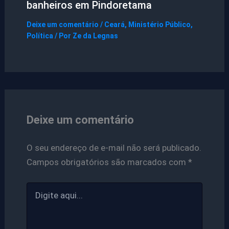
banheiros em Pindoretama
Deixe um comentário
/
Ceará
,
Ministério Público
,
Política
/ Por
Ze da Legnas
Deixe um comentário
O seu endereço de e-mail não será publicado.
Campos obrigatórios são marcados com
*
Digite
aqui...