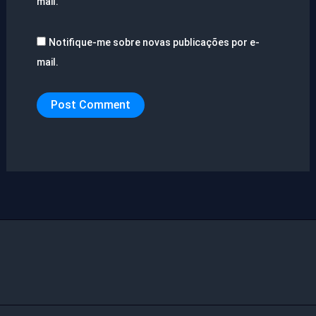
mail.
Notifique-me sobre novas publicações por e-
mail.