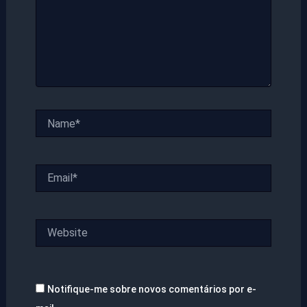
Name*
Email*
Website
Notifique-me sobre novos comentários por e-